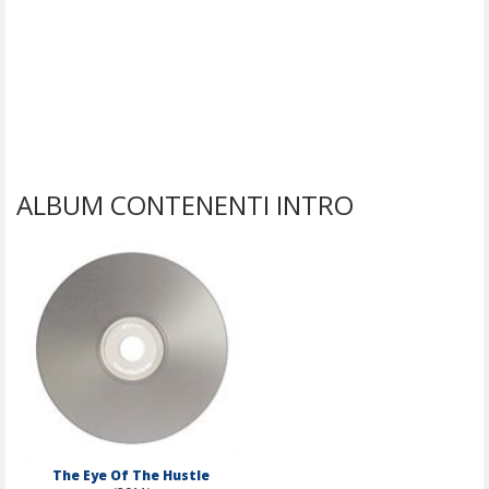
ALBUM CONTENENTI INTRO
The Eye Of The Hustle