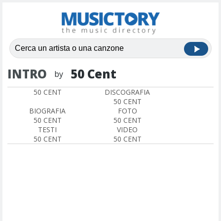
INTRO
50 Cent
by
50 CENT
DISCOGRAFIA
50 CENT
BIOGRAFIA
FOTO
50 CENT
50 CENT
TESTI
VIDEO
50 CENT
50 CENT