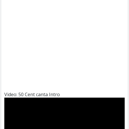
Video: 50 Cent canta Intro