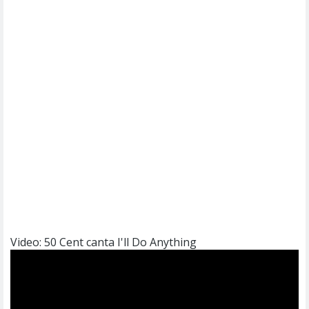
Video: 50 Cent canta I'll Do Anything