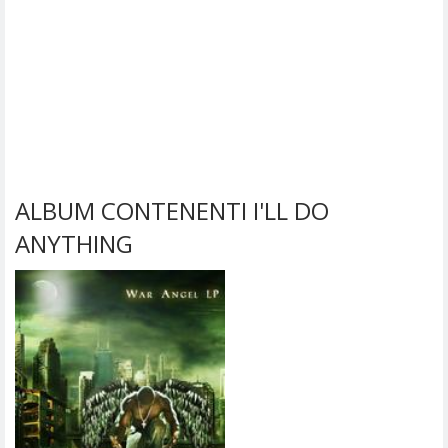
ALBUM CONTENENTI I'LL DO
ANYTHING