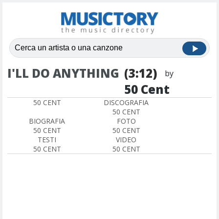
I'LL DO ANYTHING
(3:12)
by
50 Cent
50 CENT
DISCOGRAFIA
50 CENT
BIOGRAFIA
FOTO
50 CENT
50 CENT
TESTI
VIDEO
50 CENT
50 CENT