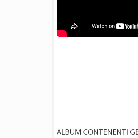
ALBUM CONTENENTI G