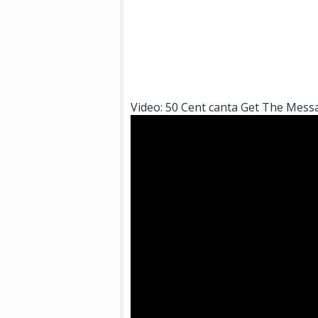
Video: 50 Cent canta Get The Mess