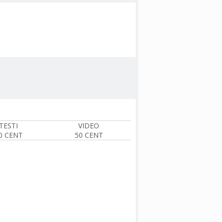
TESTI
VIDEO
0 CENT
50 CENT