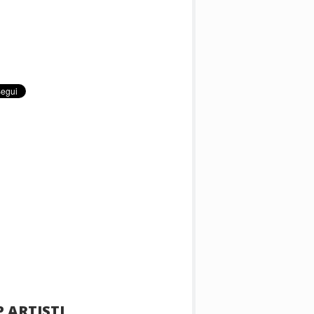
 ARTISTI