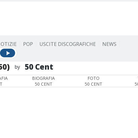
OTIZIE
POP
USCITE DISCOGRAFICHE
NEWS
50)
50 Cent
by
FIA
BIOGRAFIA
FOTO
T
50 CENT
50 CENT
5