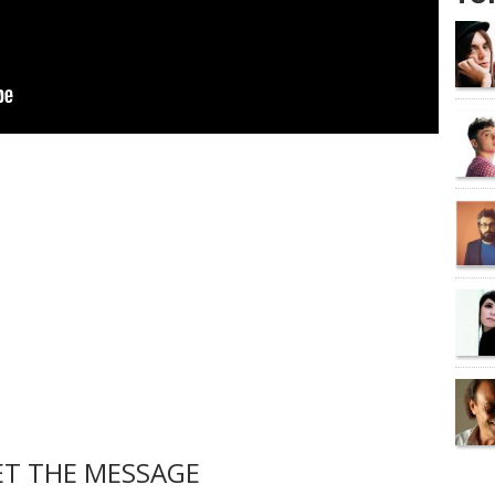
ET THE MESSAGE