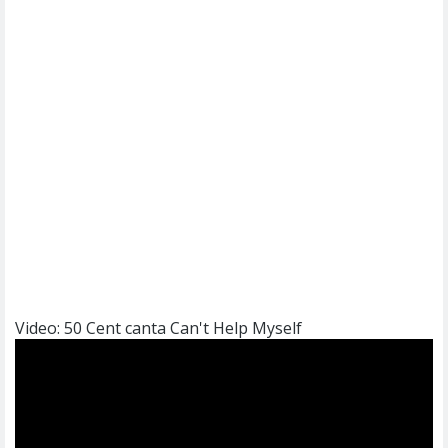
Video: 50 Cent canta Can't Help Myself