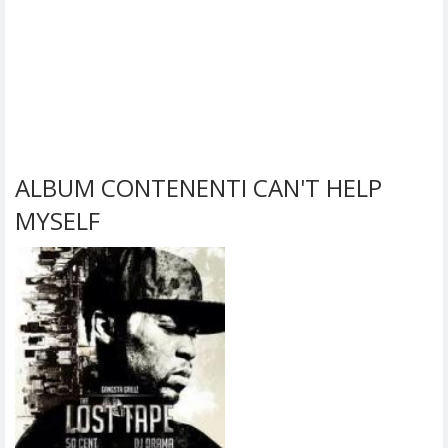
ALBUM CONTENENTI CAN'T HELP
MYSELF