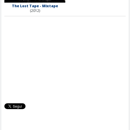
The Lost Tape - Mixtape
(2012)