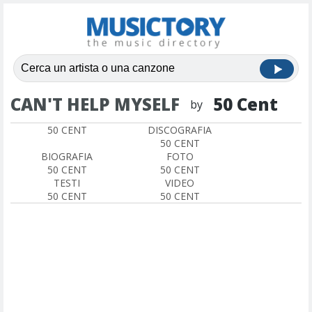
CAN'T HELP MYSELF
50 Cent
by
50 CENT
DISCOGRAFIA
50 CENT
BIOGRAFIA
FOTO
50 CENT
50 CENT
TESTI
VIDEO
50 CENT
50 CENT