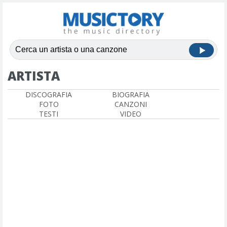
ARTISTA
DISCOGRAFIA
BIOGRAFIA
FOTO
CANZONI
TESTI
VIDEO