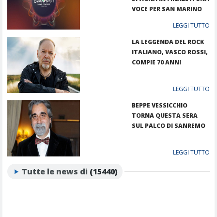
VOCE PER SAN MARINO
LEGGI TUTTO
LA LEGGENDA DEL ROCK
ITALIANO, VASCO ROSSI,
COMPIE 70 ANNI
LEGGI TUTTO
BEPPE VESSICCHIO
TORNA QUESTA SERA
SUL PALCO DI SANREMO
LEGGI TUTTO
Tutte le news di
(15440)