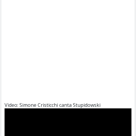
Video: Simone Cristicchi canta Stupidowski