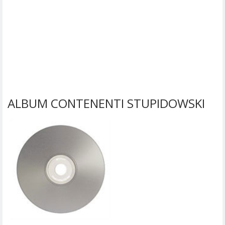
ALBUM CONTENENTI STUPIDOWSKI