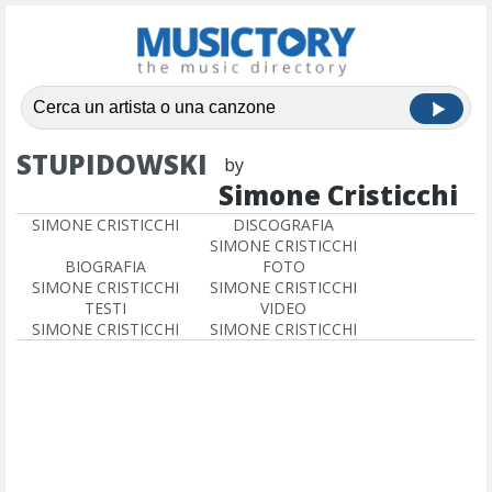
STUPIDOWSKI
by
Simone Cristicchi
SIMONE CRISTICCHI
DISCOGRAFIA
SIMONE CRISTICCHI
BIOGRAFIA
FOTO
SIMONE CRISTICCHI
SIMONE CRISTICCHI
TESTI
VIDEO
SIMONE CRISTICCHI
SIMONE CRISTICCHI