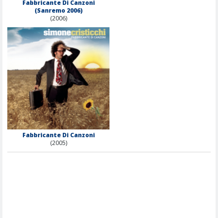
Fabbricante Di Canzoni
(Sanremo 2006)
(2006)
Fabbricante Di Canzoni
(2005)