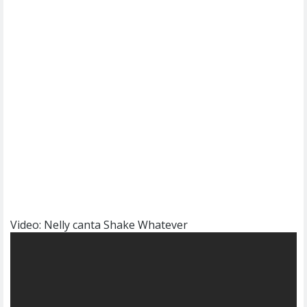
Video: Nelly canta Shake Whatever