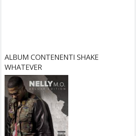
ALBUM CONTENENTI SHAKE
WHATEVER