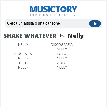
SHAKE WHATEVER
Nelly
by
NELLY
DISCOGRAFIA
NELLY
BIOGRAFIA
FOTO
NELLY
NELLY
TESTI
VIDEO
NELLY
NELLY