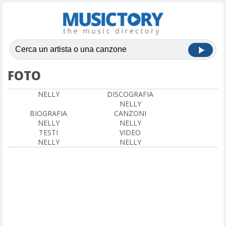
FOTO
NELLY
DISCOGRAFIA
NELLY
BIOGRAFIA
CANZONI
NELLY
NELLY
TESTI
VIDEO
NELLY
NELLY