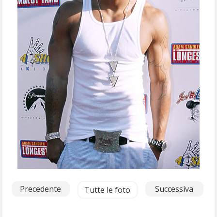
Precedente
Successiva
Tutte le foto