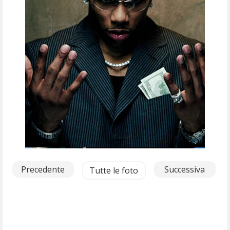
Precedente
Successiva
Tutte le foto