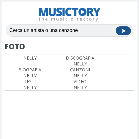
FOTO
NELLY
DISCOGRAFIA
NELLY
BIOGRAFIA
CANZONI
NELLY
NELLY
TESTI
VIDEO
NELLY
NELLY