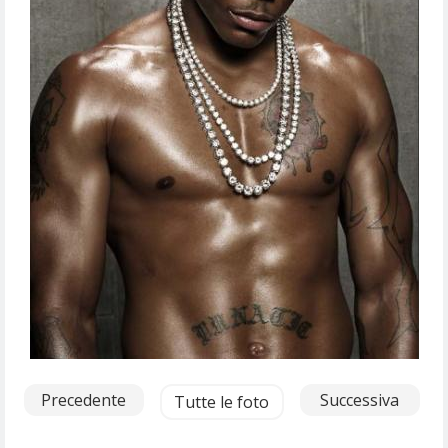
Precedente
Successiva
Tutte le foto