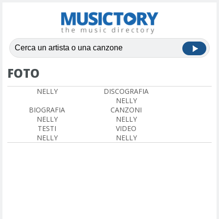
FOTO
NELLY
DISCOGRAFIA
NELLY
BIOGRAFIA
CANZONI
NELLY
NELLY
TESTI
VIDEO
NELLY
NELLY