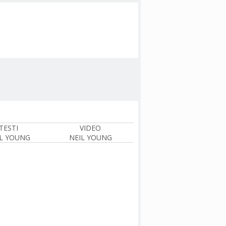
TESTI
VIDEO
L YOUNG
NEIL YOUNG