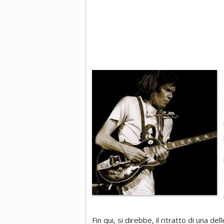
Fin qui, si direbbe, il ritratto di una de