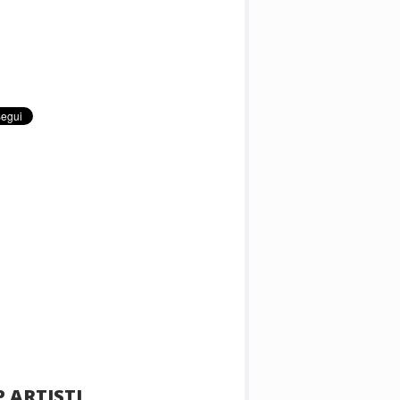
 ARTISTI