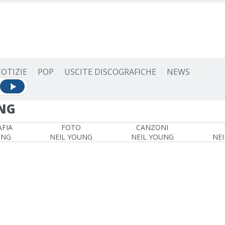
OTIZIE
POP
USCITE DISCOGRAFICHE
NEWS
UNG
FIA
FOTO
CANZONI
UNG
NEIL YOUNG
NEIL YOUNG
NEI