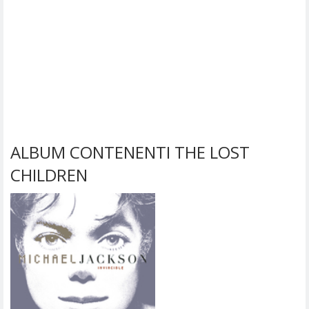
ALBUM CONTENENTI THE LOST
CHILDREN