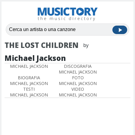
THE LOST CHILDREN
by
Michael Jackson
MICHAEL JACKSON
DISCOGRAFIA
MICHAEL JACKSON
BIOGRAFIA
FOTO
MICHAEL JACKSON
MICHAEL JACKSON
TESTI
VIDEO
MICHAEL JACKSON
MICHAEL JACKSON