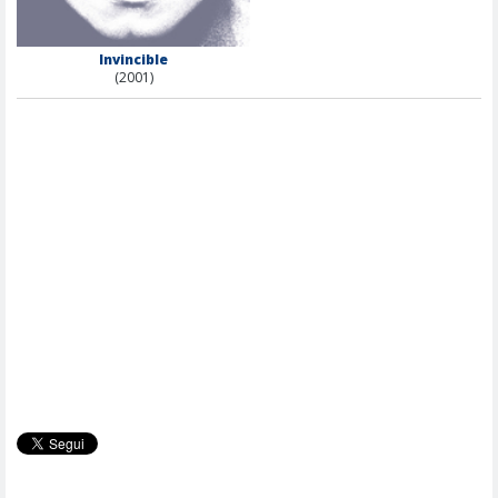
Invincible
(2001)