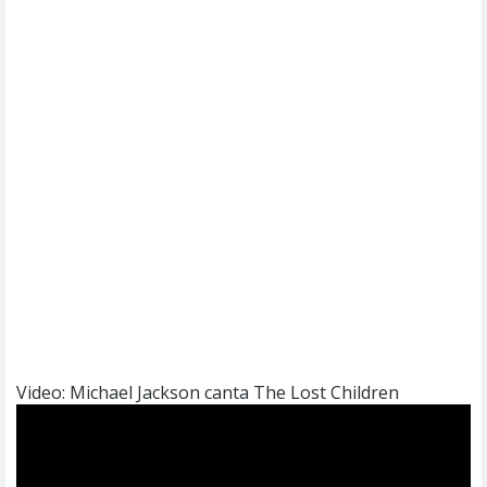
Video: Michael Jackson canta The Lost Children