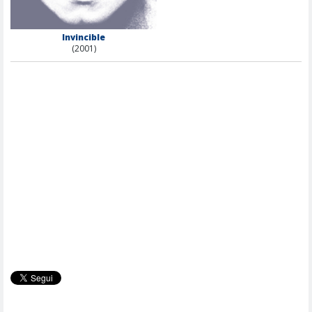
Invincible
(2001)