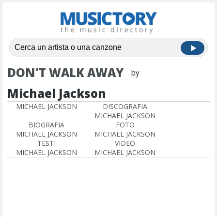
DON'T WALK AWAY
by
Michael Jackson
MICHAEL JACKSON
DISCOGRAFIA
MICHAEL JACKSON
BIOGRAFIA
FOTO
MICHAEL JACKSON
MICHAEL JACKSON
TESTI
VIDEO
MICHAEL JACKSON
MICHAEL JACKSON