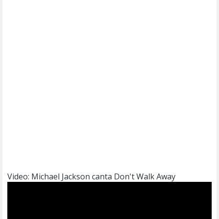
Video: Michael Jackson canta Don't Walk Away