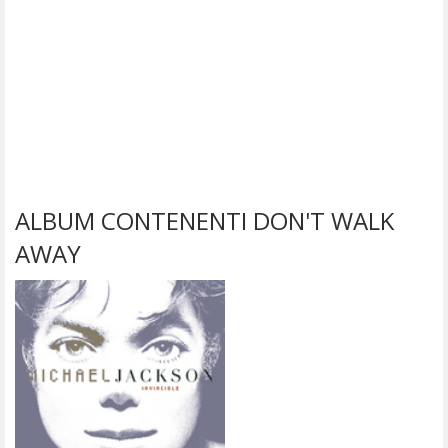
ALBUM CONTENENTI DON'T WALK
AWAY