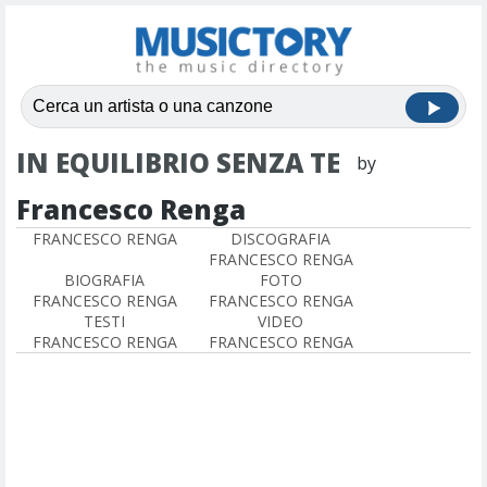
IN EQUILIBRIO SENZA TE
by
Francesco Renga
FRANCESCO RENGA
DISCOGRAFIA
FRANCESCO RENGA
BIOGRAFIA
FOTO
FRANCESCO RENGA
FRANCESCO RENGA
TESTI
VIDEO
FRANCESCO RENGA
FRANCESCO RENGA