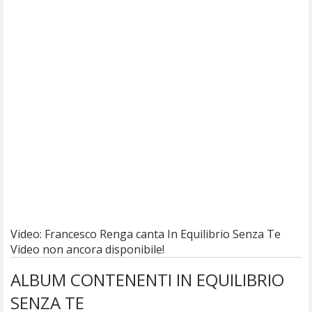
Video: Francesco Renga canta In Equilibrio Senza Te
Video non ancora disponibile!
ALBUM CONTENENTI IN EQUILIBRIO
SENZA TE