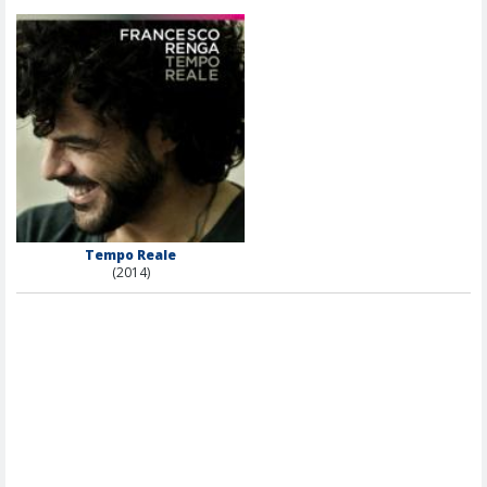
Tempo Reale
(2014)