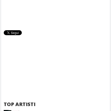
TOP ARTISTI