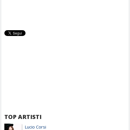
TOP ARTISTI
Lucio Corsi