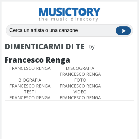
DIMENTICARMI DI TE
by
Francesco Renga
FRANCESCO RENGA
DISCOGRAFIA
FRANCESCO RENGA
BIOGRAFIA
FOTO
FRANCESCO RENGA
FRANCESCO RENGA
TESTI
VIDEO
FRANCESCO RENGA
FRANCESCO RENGA