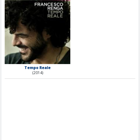
Tempo Reale
(2014)