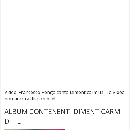
Video: Francesco Renga canta Dimenticarmi Di Te
Video
non ancora disponibile!
ALBUM CONTENENTI DIMENTICARMI
DI TE