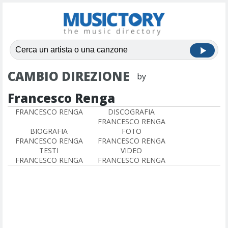
CAMBIO DIREZIONE
by
Francesco Renga
FRANCESCO RENGA
DISCOGRAFIA
FRANCESCO RENGA
BIOGRAFIA
FOTO
FRANCESCO RENGA
FRANCESCO RENGA
TESTI
VIDEO
FRANCESCO RENGA
FRANCESCO RENGA