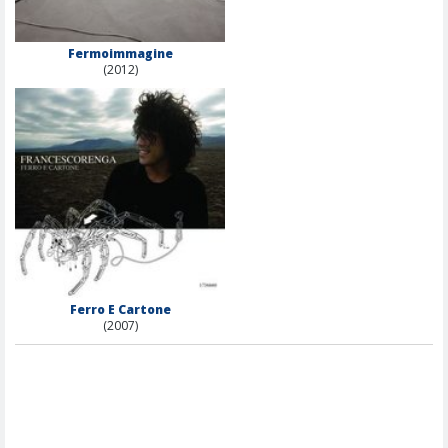
Fermoimmagine
(2012)
Ferro E Cartone
(2007)