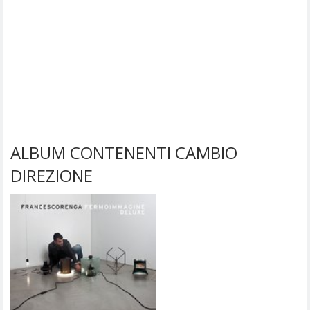
ALBUM CONTENENTI CAMBIO
DIREZIONE