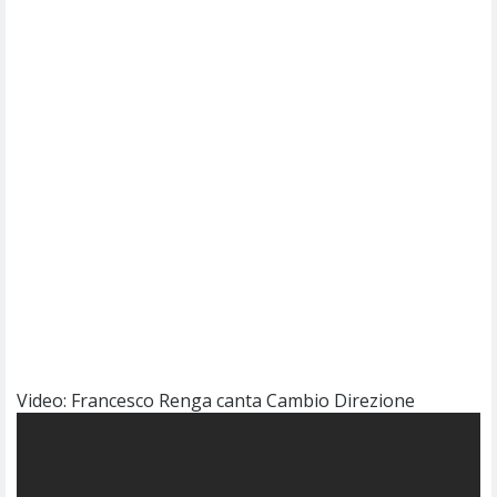
Video: Francesco Renga canta Cambio Direzione