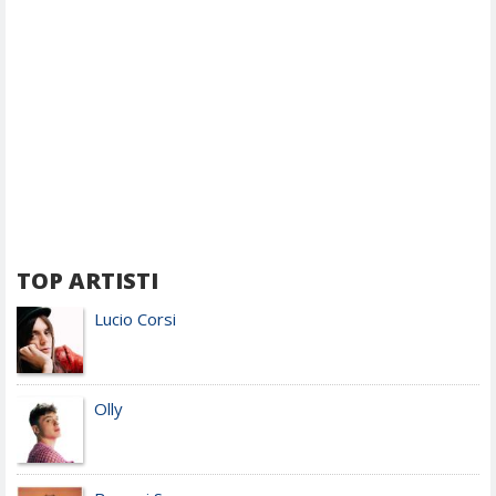
TOP ARTISTI
Lucio Corsi
Olly