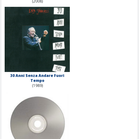
(2008)
30 Anni Senza Andare Fuori
Tempo
(1989)