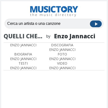
QUELLI CHE...
Enzo Jannacci
by
ENZO JANNACCI
DISCOGRAFIA
ENZO JANNACCI
BIOGRAFIA
FOTO
ENZO JANNACCI
ENZO JANNACCI
TESTI
VIDEO
ENZO JANNACCI
ENZO JANNACCI