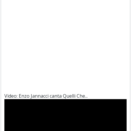
Video: Enzo Jannacci canta Quelli Che...