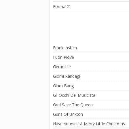
Forma 21
Frankenstein
Fuori Piove
Gerarchie
Giorni Randagi
Glam Bang
Gli Occhi Del Musicista
God Save The Queen
Guns Of Brixton
Have Yourself A Merry Little Christmas