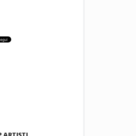
 ARTISTI