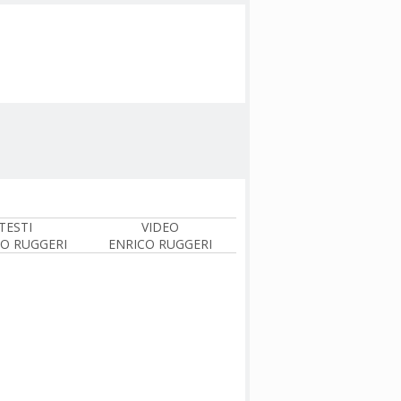
TESTI
VIDEO
CO RUGGERI
ENRICO RUGGERI