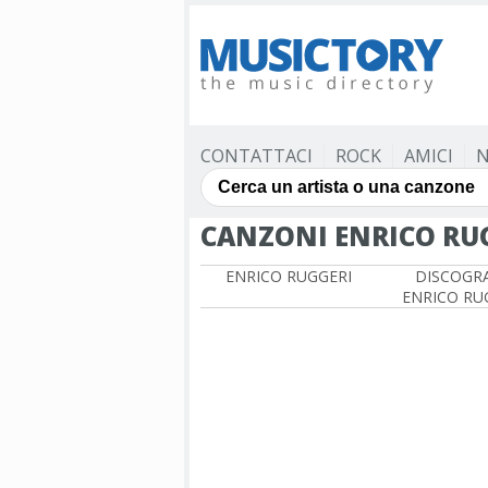
CONTATTACI
ROCK
AMICI
N
CANZONI ENRICO RU
ENRICO RUGGERI
DISCOGRA
ENRICO RU