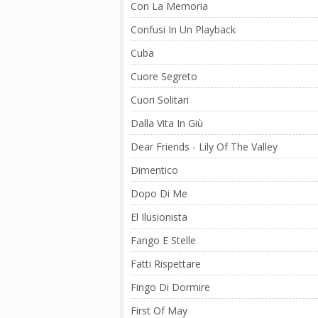
Con La Memoria
Confusi In Un Playback
Cuba
Cuore Segreto
Cuori Solitari
Dalla Vita In Giù
Dear Friends - Lily Of The Valley
Dimentico
Dopo Di Me
El Ilusionista
Fango E Stelle
Fatti Rispettare
Fingo Di Dormire
First Of May