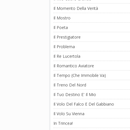
Il Momento Della Verità
Il Mostro
Il Poeta
Il Prestigiatore
Il Problema
Il Re Lucertola
Il Romantico Aviatore
Il Tempo (Che Immobile Va)
Il Treno Del Nord
Il Tuo Destino E' Il Mio
Il Volo Del Falco E Del Gabbiano
Il Volo Su Vienna
In Trincea!