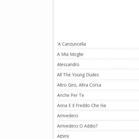
'A Canzuncella
A Mia Moglie
Alessandro
All The Young Dudes
Altro Giro, Altra Corsa
Anche Per Te
Anna E Il Freddo Che Ha
Arrivederci
Arrivederci O Addio?
Attimi