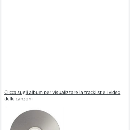
Clicca sugli album per visualizzare la tracklist e i video
delle canzoni