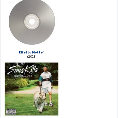
Effetto Notte"
(2023)