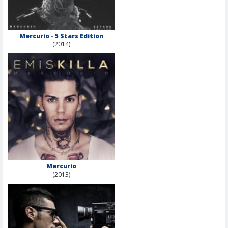
Mercurio - 5 Stars Edition
(2014)
Mercurio
(2013)