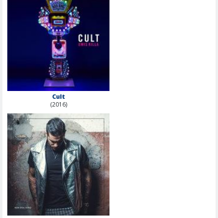
Cult
(2016)