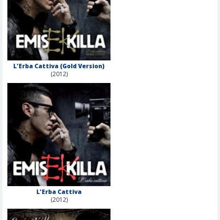
L'Erba Cattiva (Gold Version)
(2012)
L'Erba Cattiva
(2012)