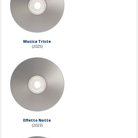
Musica Triste
(2025)
Effetto Notte
(2023)