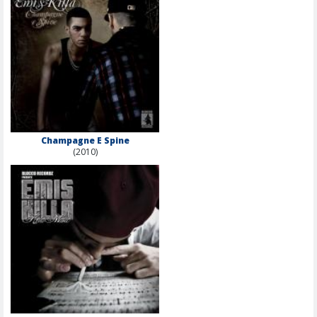
Champagne E Spine
(2010)