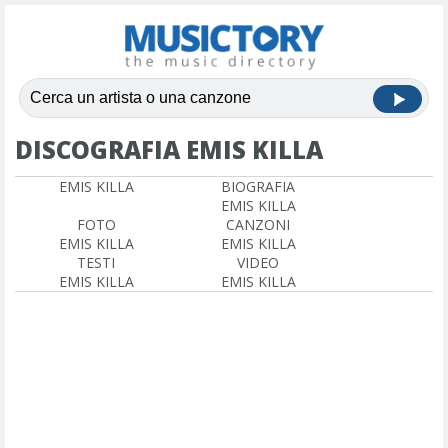
DISCOGRAFIA EMIS KILLA
EMIS KILLA
BIOGRAFIA
EMIS KILLA
FOTO
CANZONI
EMIS KILLA
EMIS KILLA
TESTI
VIDEO
EMIS KILLA
EMIS KILLA