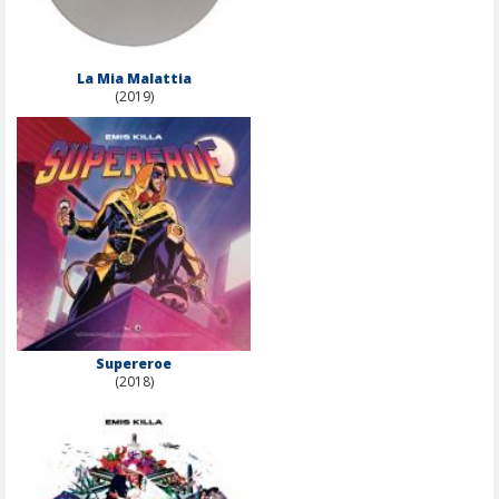
La Mia Malattia
(2019)
Supereroe
(2018)