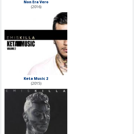
Non Era Vero
(2016)
Keta Music 2
(2015)