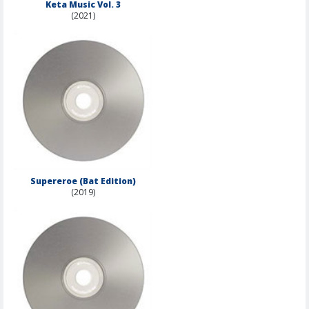
Keta Music Vol. 3
(2021)
Supereroe (Bat Edition)
(2019)