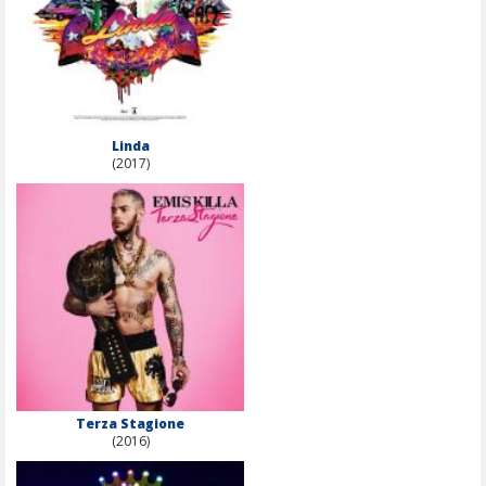
Linda
(2017)
Terza Stagione
(2016)