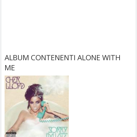
ALBUM CONTENENTI ALONE WITH
ME