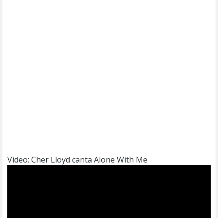
Video: Cher Lloyd canta Alone With Me