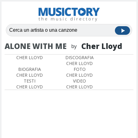
ALONE WITH ME
Cher Lloyd
by
CHER LLOYD
DISCOGRAFIA
CHER LLOYD
BIOGRAFIA
FOTO
CHER LLOYD
CHER LLOYD
TESTI
VIDEO
CHER LLOYD
CHER LLOYD