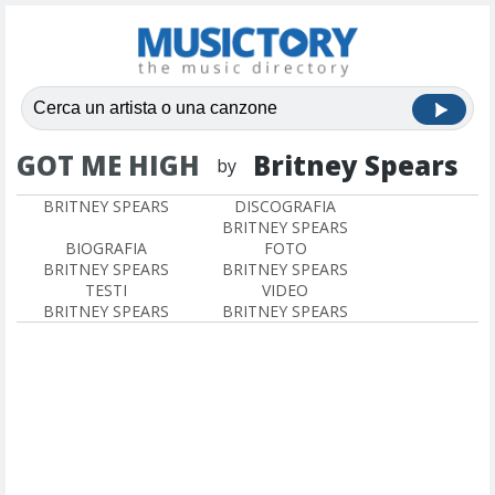
GOT ME HIGH
Britney Spears
by
BRITNEY SPEARS
DISCOGRAFIA
BRITNEY SPEARS
BIOGRAFIA
FOTO
BRITNEY SPEARS
BRITNEY SPEARS
TESTI
VIDEO
BRITNEY SPEARS
BRITNEY SPEARS