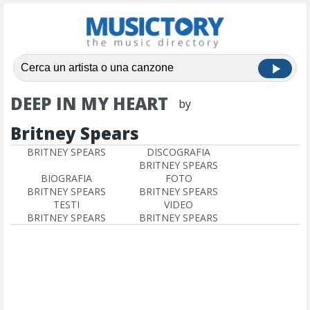
DEEP IN MY HEART
by
Britney Spears
BRITNEY SPEARS
DISCOGRAFIA
BRITNEY SPEARS
BIOGRAFIA
FOTO
BRITNEY SPEARS
BRITNEY SPEARS
TESTI
VIDEO
BRITNEY SPEARS
BRITNEY SPEARS