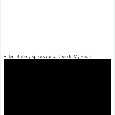
Video: Britney Spears canta Deep In My Heart