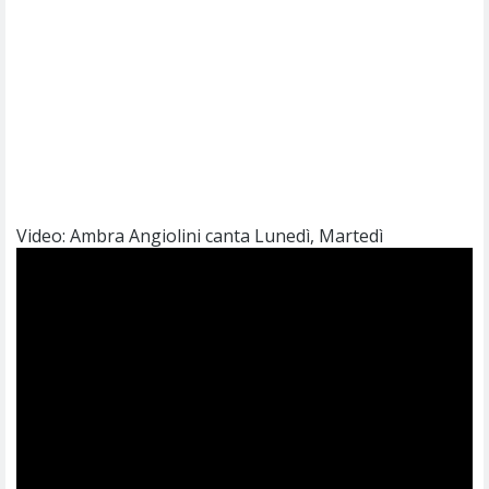
Video: Ambra Angiolini canta Lunedì, Martedì