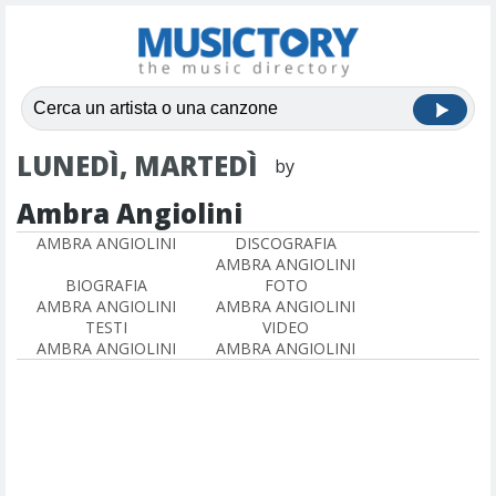
LUNEDÌ, MARTEDÌ
by
Ambra Angiolini
AMBRA ANGIOLINI
DISCOGRAFIA
AMBRA ANGIOLINI
BIOGRAFIA
FOTO
AMBRA ANGIOLINI
AMBRA ANGIOLINI
TESTI
VIDEO
AMBRA ANGIOLINI
AMBRA ANGIOLINI