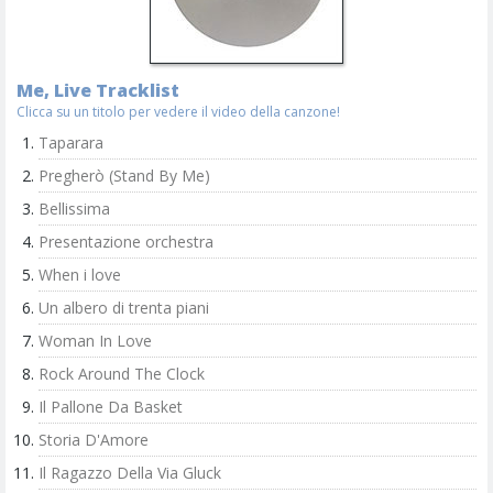
Me, Live Tracklist
Clicca su un titolo per vedere il video della canzone!
Taparara
Pregherò (Stand By Me)
Bellissima
Presentazione orchestra
When i love
Un albero di trenta piani
Woman In Love
Rock Around The Clock
Il Pallone Da Basket
Storia D'Amore
Il Ragazzo Della Via Gluck