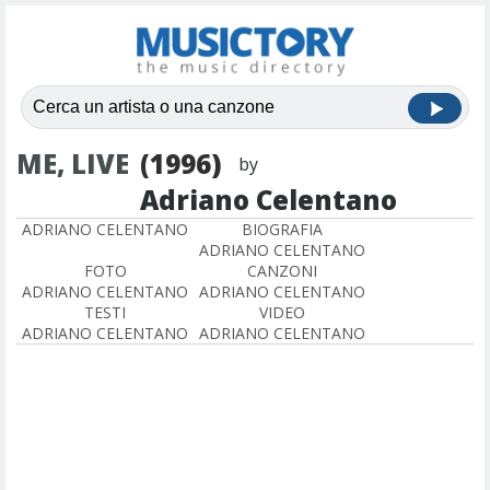
ME, LIVE
(1996)
by
Adriano Celentano
ADRIANO CELENTANO
BIOGRAFIA
ADRIANO CELENTANO
FOTO
CANZONI
ADRIANO CELENTANO
ADRIANO CELENTANO
TESTI
VIDEO
ADRIANO CELENTANO
ADRIANO CELENTANO