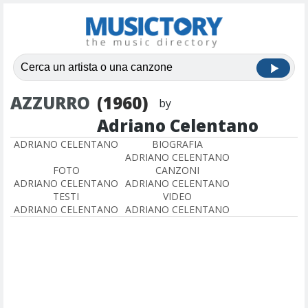
AZZURRO
(1960)
by
Adriano Celentano
ADRIANO CELENTANO
BIOGRAFIA
ADRIANO CELENTANO
FOTO
CANZONI
ADRIANO CELENTANO
ADRIANO CELENTANO
TESTI
VIDEO
ADRIANO CELENTANO
ADRIANO CELENTANO