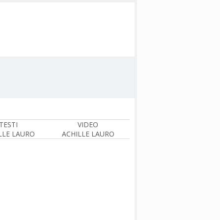
TESTI
VIDEO
LLE LAURO
ACHILLE LAURO