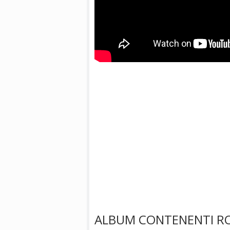
ALBUM CONTENENTI RO