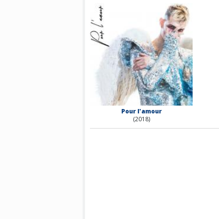
Pour l'amour
(2018)