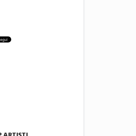
 ARTISTI