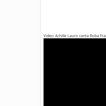
Video: Achille Lauro canta Roba Fr