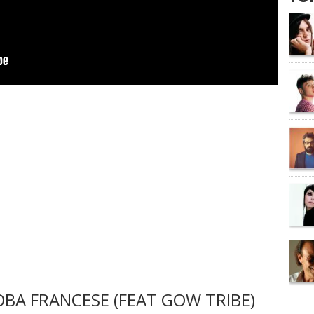
BA FRANCESE (FEAT GOW TRIBE)