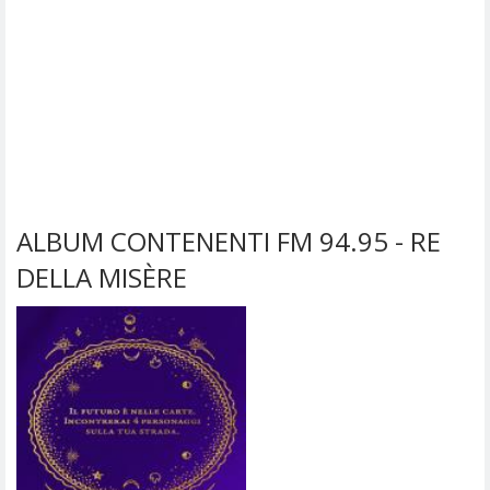
ALBUM CONTENENTI FM 94.95 - RE
DELLA MISÈRE