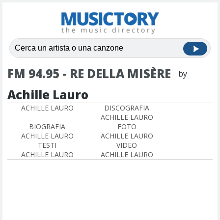
FM 94.95 - RE DELLA MISÈRE
by
Achille Lauro
ACHILLE LAURO
DISCOGRAFIA
ACHILLE LAURO
BIOGRAFIA
FOTO
ACHILLE LAURO
ACHILLE LAURO
TESTI
VIDEO
ACHILLE LAURO
ACHILLE LAURO