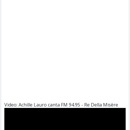
Video: Achille Lauro canta FM 94.95 - Re Della Misère