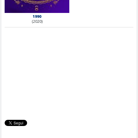
1990
(2020)