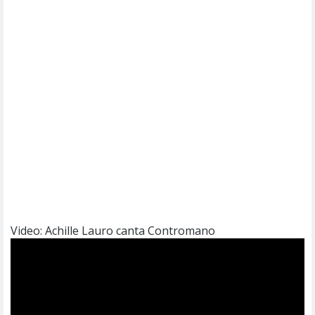
Video: Achille Lauro canta Contromano