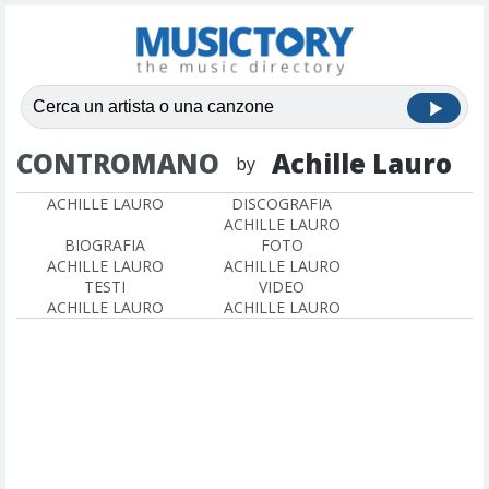
CONTROMANO
Achille Lauro
by
ACHILLE LAURO
DISCOGRAFIA
ACHILLE LAURO
BIOGRAFIA
FOTO
ACHILLE LAURO
ACHILLE LAURO
TESTI
VIDEO
ACHILLE LAURO
ACHILLE LAURO