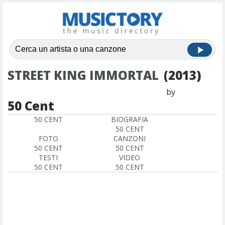
STREET KING IMMORTAL
(2013)
by
50 Cent
50 CENT
BIOGRAFIA
50 CENT
FOTO
CANZONI
50 CENT
50 CENT
TESTI
VIDEO
50 CENT
50 CENT