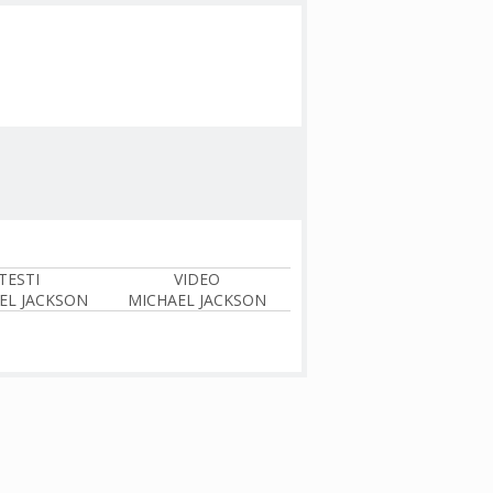
TESTI
VIDEO
EL JACKSON
MICHAEL JACKSON