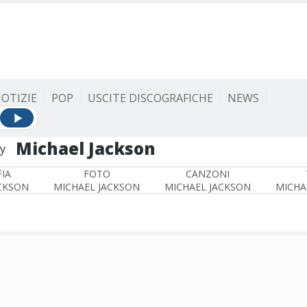
OTIZIE
POP
USCITE DISCOGRAFICHE
NEWS
Michael Jackson
y
IA
FOTO
CANZONI
CKSON
MICHAEL JACKSON
MICHAEL JACKSON
MICHA