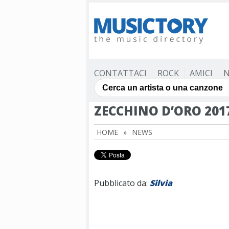
CONTATTACI
ROCK
AMICI
N
ZECCHINO D’ORO 201
HOME
»
NEWS
Pubblicato da:
Silvia