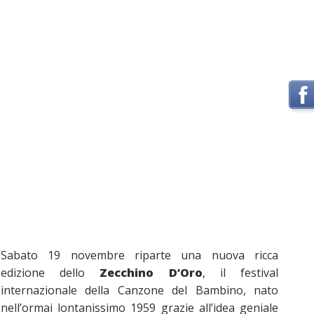
Sabato 19 novembre riparte una nuova ricca
edizione dello
Zecchino D’Oro
, il festival
internazionale della Canzone del Bambino, nato
nell’ormai lontanissimo 1959 grazie all’idea geniale