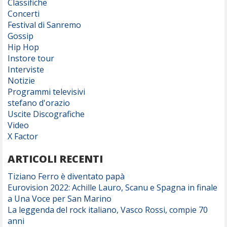
Classifiche
Concerti
Festival di Sanremo
Gossip
Hip Hop
Instore tour
Interviste
Notizie
Programmi televisivi
stefano d'orazio
Uscite Discografiche
Video
X Factor
ARTICOLI RECENTI
Tiziano Ferro è diventato papà
Eurovision 2022: Achille Lauro, Scanu e Spagna in finale
a Una Voce per San Marino
La leggenda del rock italiano, Vasco Rossi, compie 70
anni