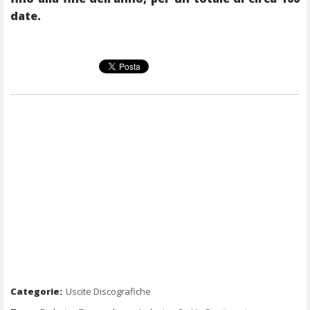
date.
Categorie:
Uscite Discografiche