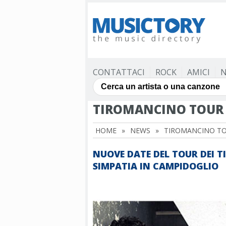
CONTATTACI
ROCK
AMICI
N
TIROMANCINO TOUR
HOME
»
NEWS
»
TIROMANCINO T
NUOVE DATE DEL TOUR DEI 
SIMPATIA IN CAMPIDOGLIO