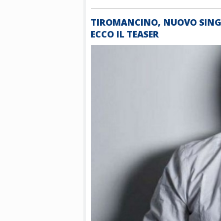
TIROMANCINO, NUOVO SINGO
ECCO IL TEASER