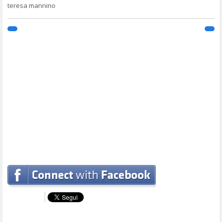
teresa mannino