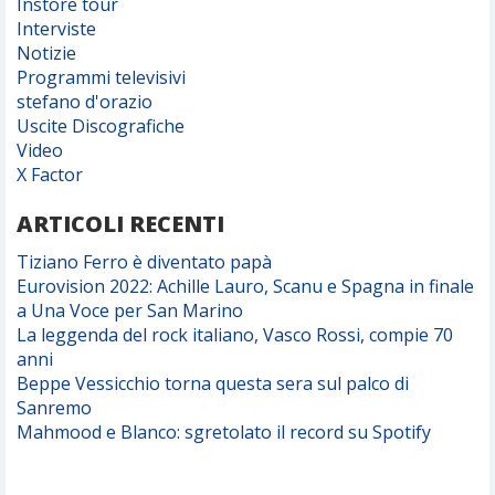
Instore tour
Interviste
Notizie
Programmi televisivi
stefano d'orazio
Uscite Discografiche
Video
X Factor
ARTICOLI RECENTI
Tiziano Ferro è diventato papà
Eurovision 2022: Achille Lauro, Scanu e Spagna in finale
a Una Voce per San Marino
La leggenda del rock italiano, Vasco Rossi, compie 70
anni
Beppe Vessicchio torna questa sera sul palco di
Sanremo
Mahmood e Blanco: sgretolato il record su Spotify