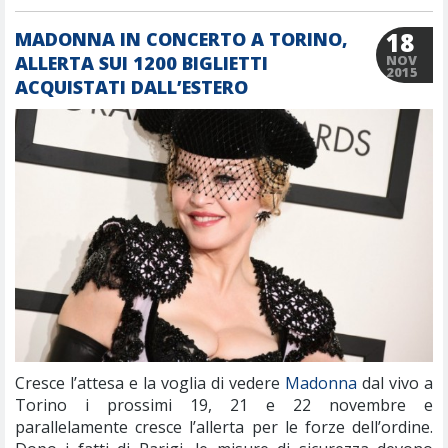
18
MADONNA IN CONCERTO A TORINO,
ALLERTA SUI 1200 BIGLIETTI
NOV
2015
ACQUISTATI DALL’ESTERO
Cresce l’attesa e la voglia di vedere
Madonna
dal vivo a
Torino i prossimi 19, 21 e 22 novembre e
parallelamente cresce l’allerta per le forze dell’ordine.