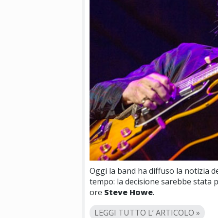
Oggi la band ha diffuso la notizia 
tempo: la decisione sarebbe stata pr
ore
Steve Howe
.
LEGGI TUTTO L’ ARTICOLO »