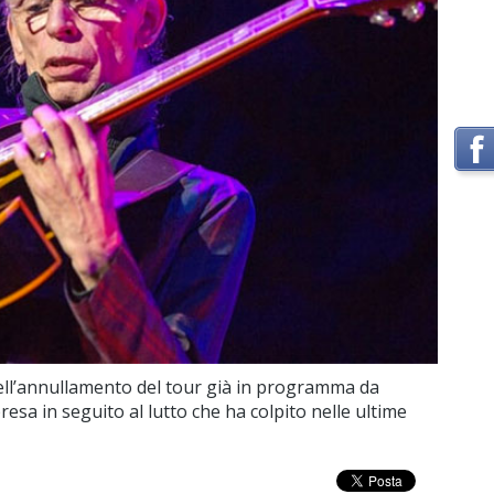
dell’annullamento del tour già in programma da
esa in seguito al lutto che ha colpito nelle ultime