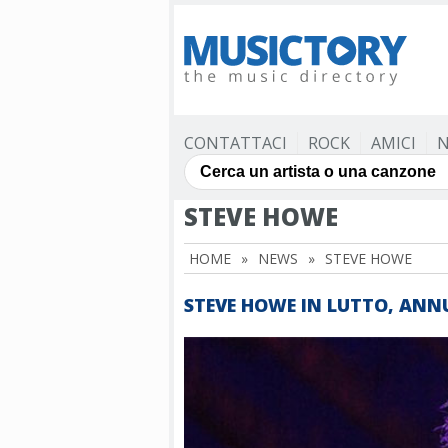
CONTATTACI
ROCK
AMICI
N
STEVE HOWE
HOME
»
NEWS
»
STEVE HOWE
STEVE HOWE IN LUTTO, ANNU