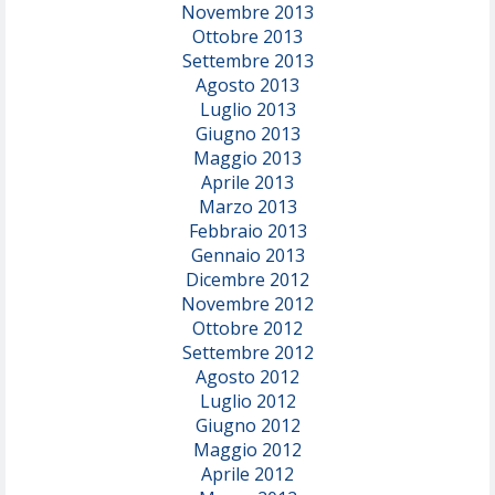
Novembre 2013
Ottobre 2013
Settembre 2013
Agosto 2013
Luglio 2013
Giugno 2013
Maggio 2013
Aprile 2013
Marzo 2013
Febbraio 2013
Gennaio 2013
Dicembre 2012
Novembre 2012
Ottobre 2012
Settembre 2012
Agosto 2012
Luglio 2012
Giugno 2012
Maggio 2012
Aprile 2012