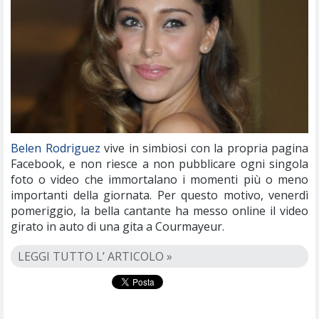
Belen Rodriguez
vive in simbiosi con la propria pagina
Facebook, e non riesce a non pubblicare ogni singola
foto o video che immortalano i momenti più o meno
importanti della giornata. Per questo motivo, venerdì
pomeriggio, la bella cantante ha messo online il video
girato in auto di una gita a Courmayeur.
LEGGI TUTTO L’ ARTICOLO »