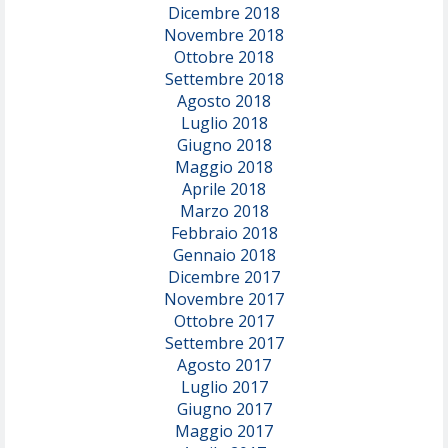
Dicembre 2018
Novembre 2018
Ottobre 2018
Settembre 2018
Agosto 2018
Luglio 2018
Giugno 2018
Maggio 2018
Aprile 2018
Marzo 2018
Febbraio 2018
Gennaio 2018
Dicembre 2017
Novembre 2017
Ottobre 2017
Settembre 2017
Agosto 2017
Luglio 2017
Giugno 2017
Maggio 2017