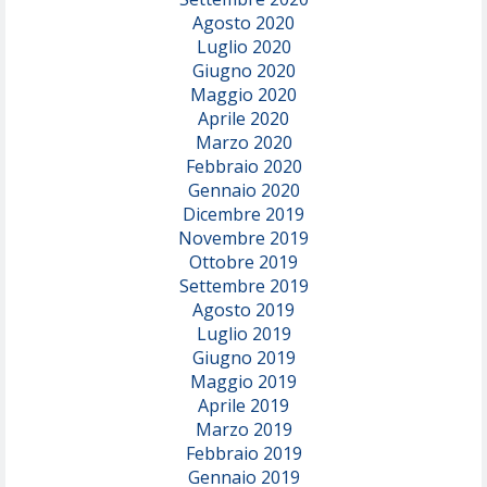
Agosto 2020
Luglio 2020
Giugno 2020
Maggio 2020
Aprile 2020
Marzo 2020
Febbraio 2020
Gennaio 2020
Dicembre 2019
Novembre 2019
Ottobre 2019
Settembre 2019
Agosto 2019
Luglio 2019
Giugno 2019
Maggio 2019
Aprile 2019
Marzo 2019
Febbraio 2019
Gennaio 2019