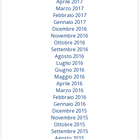
Aprile 2017
Marzo 2017
Febbraio 2017
Gennaio 2017
Dicembre 2016
Novembre 2016
Ottobre 2016
Settembre 2016
Agosto 2016
Luglio 2016
Giugno 2016
Maggio 2016
Aprile 2016
Marzo 2016
Febbraio 2016
Gennaio 2016
Dicembre 2015
Novembre 2015
Ottobre 2015
Settembre 2015
Agosto 2015