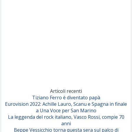
Articoli recenti
Tiziano Ferro è diventato papà
Eurovision 2022: Achille Lauro, Scanu e Spagna in finale
a Una Voce per San Marino
La leggenda del rock italiano, Vasco Rossi, compie 70
anni
Beppe Vessicchio torna questa sera sul palco di