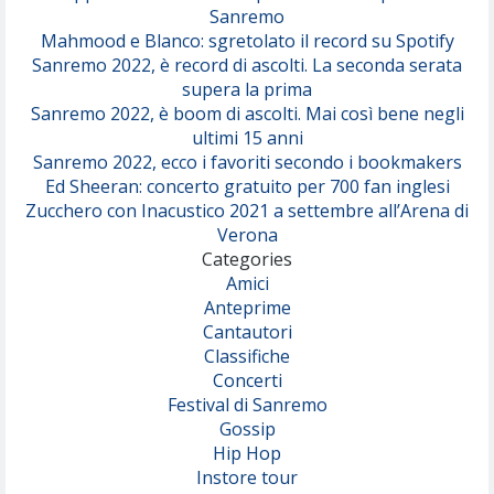
Sanremo
Mahmood e Blanco: sgretolato il record su Spotify
Sanremo 2022, è record di ascolti. La seconda serata
supera la prima
Sanremo 2022, è boom di ascolti. Mai così bene negli
ultimi 15 anni
Sanremo 2022, ecco i favoriti secondo i bookmakers
Ed Sheeran: concerto gratuito per 700 fan inglesi
Zucchero con Inacustico 2021 a settembre all’Arena di
Verona
Categories
Amici
Anteprime
Cantautori
Classifiche
Concerti
Festival di Sanremo
Gossip
Hip Hop
Instore tour