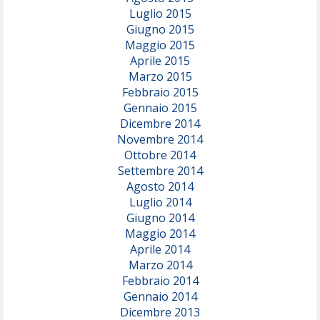
Luglio 2015
Giugno 2015
Maggio 2015
Aprile 2015
Marzo 2015
Febbraio 2015
Gennaio 2015
Dicembre 2014
Novembre 2014
Ottobre 2014
Settembre 2014
Agosto 2014
Luglio 2014
Giugno 2014
Maggio 2014
Aprile 2014
Marzo 2014
Febbraio 2014
Gennaio 2014
Dicembre 2013