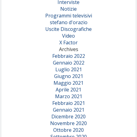
Interviste
Notizie
Programmi televisivi
stefano d'orazio
Uscite Discografiche
Video
X Factor
Archives
Febbraio 2022
Gennaio 2022
Luglio 2021
Giugno 2021
Maggio 2021
Aprile 2021
Marzo 2021
Febbraio 2021
Gennaio 2021
Dicembre 2020
Novembre 2020
Ottobre 2020
Settembre 2020