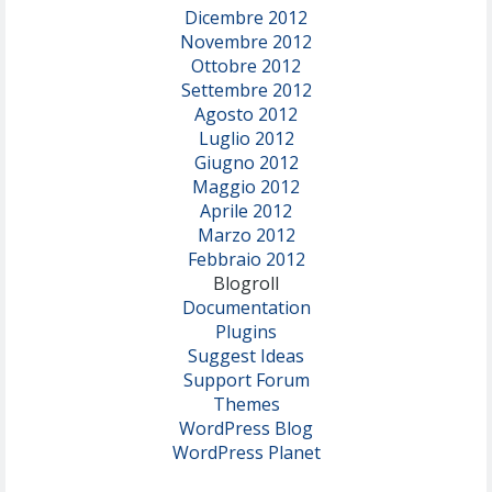
Dicembre 2012
Novembre 2012
Ottobre 2012
Settembre 2012
Agosto 2012
Luglio 2012
Giugno 2012
Maggio 2012
Aprile 2012
Marzo 2012
Febbraio 2012
Blogroll
Documentation
Plugins
Suggest Ideas
Support Forum
Themes
WordPress Blog
WordPress Planet