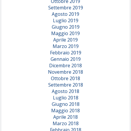
Ottobre 2019
Settembre 2019
Agosto 2019
Luglio 2019
Giugno 2019
Maggio 2019
Aprile 2019
Marzo 2019
Febbraio 2019
Gennaio 2019
Dicembre 2018
Novembre 2018
Ottobre 2018
Settembre 2018
Agosto 2018
Luglio 2018
Giugno 2018
Maggio 2018
Aprile 2018
Marzo 2018
Febbraio 2018