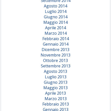
Settembre 2014
Agosto 2014
Luglio 2014
Giugno 2014
Maggio 2014
Aprile 2014
Marzo 2014
Febbraio 2014
Gennaio 2014
Dicembre 2013
Novembre 2013
Ottobre 2013
Settembre 2013
Agosto 2013
Luglio 2013
Giugno 2013
Maggio 2013
Aprile 2013
Marzo 2013
Febbraio 2013
Gennaio 2013