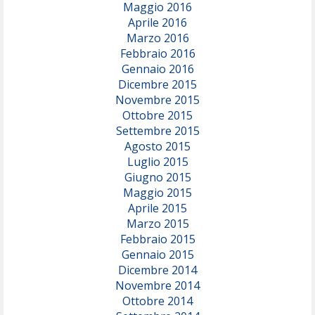
Maggio 2016
Aprile 2016
Marzo 2016
Febbraio 2016
Gennaio 2016
Dicembre 2015
Novembre 2015
Ottobre 2015
Settembre 2015
Agosto 2015
Luglio 2015
Giugno 2015
Maggio 2015
Aprile 2015
Marzo 2015
Febbraio 2015
Gennaio 2015
Dicembre 2014
Novembre 2014
Ottobre 2014