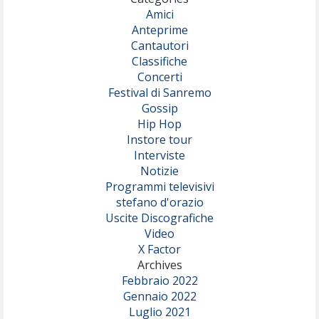
Amici
Anteprime
Cantautori
Classifiche
Concerti
Festival di Sanremo
Gossip
Hip Hop
Instore tour
Interviste
Notizie
Programmi televisivi
stefano d'orazio
Uscite Discografiche
Video
X Factor
Archives
Febbraio 2022
Gennaio 2022
Luglio 2021