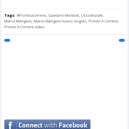
Tags:
#Prontoacorrere
,
Gaetano Morbioli
,
L'Essenziale
,
Marco Mengoni
,
Marco Mengoni nuovo singolo
,
Pronto A Correre
,
Pronto A Correre video