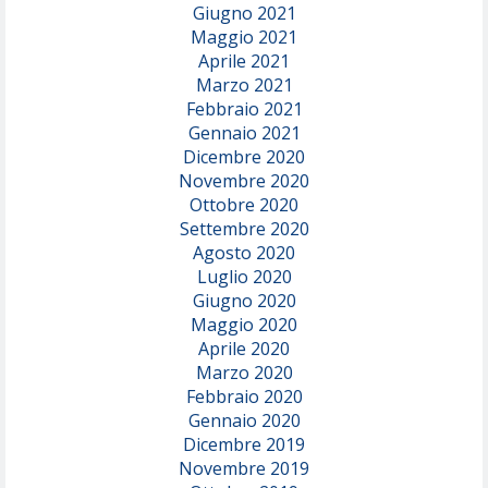
Giugno 2021
Maggio 2021
Aprile 2021
Marzo 2021
Febbraio 2021
Gennaio 2021
Dicembre 2020
Novembre 2020
Ottobre 2020
Settembre 2020
Agosto 2020
Luglio 2020
Giugno 2020
Maggio 2020
Aprile 2020
Marzo 2020
Febbraio 2020
Gennaio 2020
Dicembre 2019
Novembre 2019