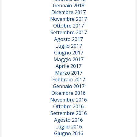
Gennaio 2018
Dicembre 2017
Novembre 2017
Ottobre 2017
Settembre 2017
Agosto 2017
Luglio 2017
Giugno 2017
Maggio 2017
Aprile 2017
Marzo 2017
Febbraio 2017
Gennaio 2017
Dicembre 2016
Novembre 2016
Ottobre 2016
Settembre 2016
Agosto 2016
Luglio 2016
Giugno 2016