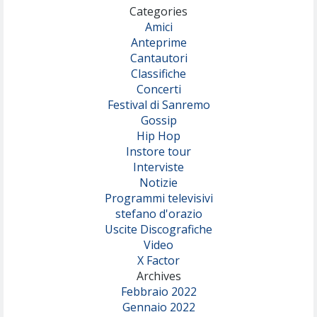
Categories
Amici
Anteprime
Cantautori
Classifiche
Concerti
Festival di Sanremo
Gossip
Hip Hop
Instore tour
Interviste
Notizie
Programmi televisivi
stefano d'orazio
Uscite Discografiche
Video
X Factor
Archives
Febbraio 2022
Gennaio 2022