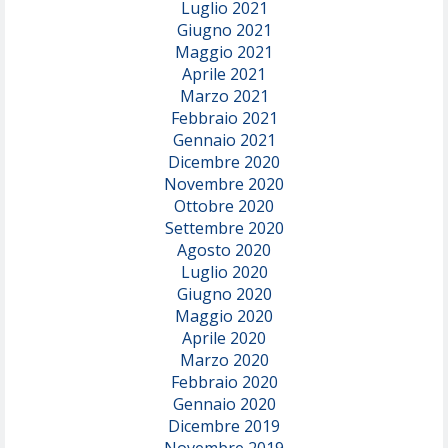
Luglio 2021
Giugno 2021
Maggio 2021
Aprile 2021
Marzo 2021
Febbraio 2021
Gennaio 2021
Dicembre 2020
Novembre 2020
Ottobre 2020
Settembre 2020
Agosto 2020
Luglio 2020
Giugno 2020
Maggio 2020
Aprile 2020
Marzo 2020
Febbraio 2020
Gennaio 2020
Dicembre 2019