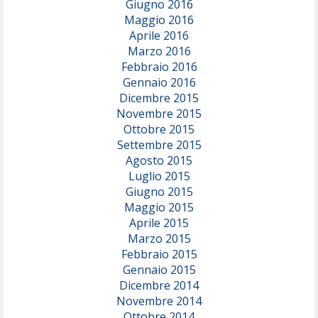
Giugno 2016
Maggio 2016
Aprile 2016
Marzo 2016
Febbraio 2016
Gennaio 2016
Dicembre 2015
Novembre 2015
Ottobre 2015
Settembre 2015
Agosto 2015
Luglio 2015
Giugno 2015
Maggio 2015
Aprile 2015
Marzo 2015
Febbraio 2015
Gennaio 2015
Dicembre 2014
Novembre 2014
Ottobre 2014