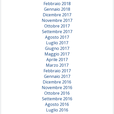
Febbraio 2018
Gennaio 2018
Dicembre 2017
Novembre 2017
Ottobre 2017
Settembre 2017
Agosto 2017
Luglio 2017
Giugno 2017
Maggio 2017
Aprile 2017
Marzo 2017
Febbraio 2017
Gennaio 2017
Dicembre 2016
Novembre 2016
Ottobre 2016
Settembre 2016
Agosto 2016
Luglio 2016