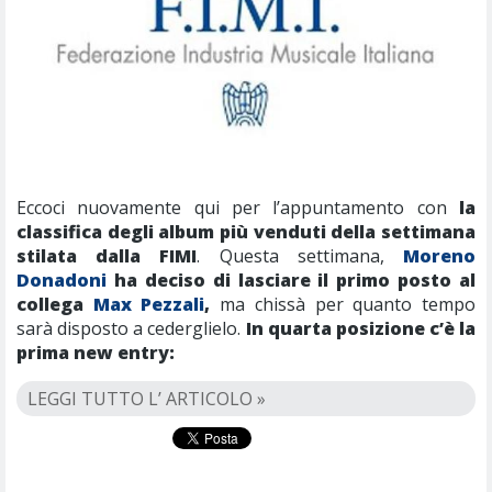
Eccoci nuovamente qui per l’appuntamento con
la
classifica degli album più venduti della settimana
stilata dalla FIMI
. Questa settimana,
Moreno
Donadoni
ha deciso di lasciare il primo posto al
collega
Max Pezzali
,
ma chissà per quanto tempo
sarà disposto a cederglielo.
In quarta posizione c’è la
prima new entry:
LEGGI TUTTO L’ ARTICOLO »