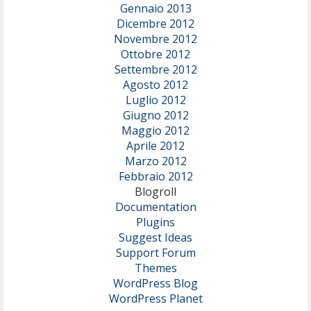
Gennaio 2013
Dicembre 2012
Novembre 2012
Ottobre 2012
Settembre 2012
Agosto 2012
Luglio 2012
Giugno 2012
Maggio 2012
Aprile 2012
Marzo 2012
Febbraio 2012
Blogroll
Documentation
Plugins
Suggest Ideas
Support Forum
Themes
WordPress Blog
WordPress Planet