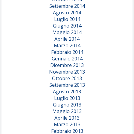
Settembre 2014
Agosto 2014
Luglio 2014
Giugno 2014
Maggio 2014
Aprile 2014
Marzo 2014
Febbraio 2014
Gennaio 2014
Dicembre 2013
Novembre 2013
Ottobre 2013
Settembre 2013
Agosto 2013
Luglio 2013
Giugno 2013
Maggio 2013
Aprile 2013
Marzo 2013
Febbraio 2013