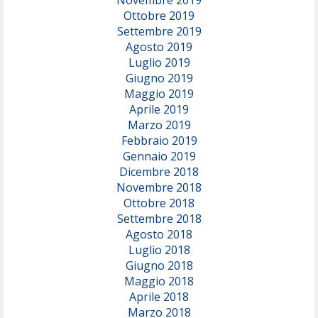
Novembre 2019
Ottobre 2019
Settembre 2019
Agosto 2019
Luglio 2019
Giugno 2019
Maggio 2019
Aprile 2019
Marzo 2019
Febbraio 2019
Gennaio 2019
Dicembre 2018
Novembre 2018
Ottobre 2018
Settembre 2018
Agosto 2018
Luglio 2018
Giugno 2018
Maggio 2018
Aprile 2018
Marzo 2018