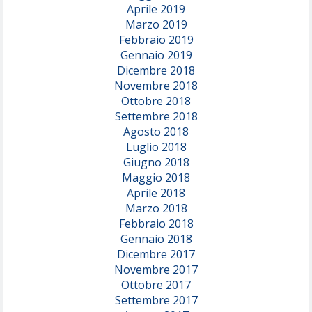
Aprile 2019
Marzo 2019
Febbraio 2019
Gennaio 2019
Dicembre 2018
Novembre 2018
Ottobre 2018
Settembre 2018
Agosto 2018
Luglio 2018
Giugno 2018
Maggio 2018
Aprile 2018
Marzo 2018
Febbraio 2018
Gennaio 2018
Dicembre 2017
Novembre 2017
Ottobre 2017
Settembre 2017