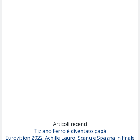
Articoli recenti
Tiziano Ferro è diventato papà
Eurovision 2022: Achille Lauro, Scanu e Spagna in finale