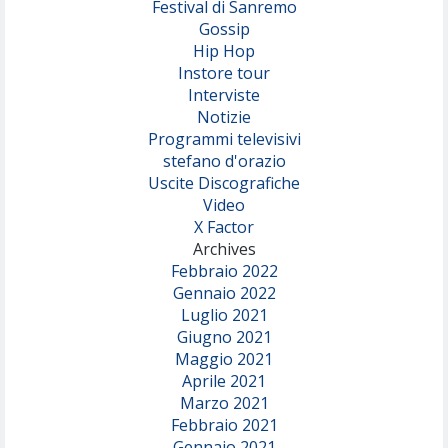
Festival di Sanremo
Gossip
Hip Hop
Instore tour
Interviste
Notizie
Programmi televisivi
stefano d'orazio
Uscite Discografiche
Video
X Factor
Archives
Febbraio 2022
Gennaio 2022
Luglio 2021
Giugno 2021
Maggio 2021
Aprile 2021
Marzo 2021
Febbraio 2021
Gennaio 2021