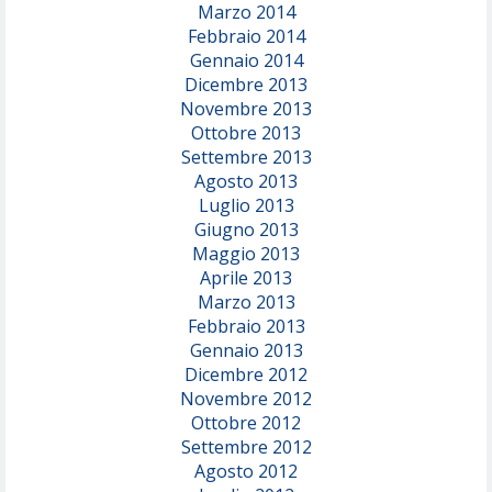
Marzo 2014
Febbraio 2014
Gennaio 2014
Dicembre 2013
Novembre 2013
Ottobre 2013
Settembre 2013
Agosto 2013
Luglio 2013
Giugno 2013
Maggio 2013
Aprile 2013
Marzo 2013
Febbraio 2013
Gennaio 2013
Dicembre 2012
Novembre 2012
Ottobre 2012
Settembre 2012
Agosto 2012