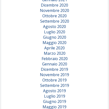
Dicembre 2020
Novembre 2020
Ottobre 2020
Settembre 2020
Agosto 2020
Luglio 2020
Giugno 2020
Maggio 2020
Aprile 2020
Marzo 2020
Febbraio 2020
Gennaio 2020
Dicembre 2019
Novembre 2019
Ottobre 2019
Settembre 2019
Agosto 2019
Luglio 2019
Giugno 2019
Maggio 2019