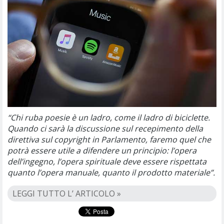
“Chi ruba poesie è un ladro, come il ladro di biciclette.
Quando ci sarà la discussione sul recepimento della
direttiva sul copyright in Parlamento, faremo quel che
potrà essere utile a difendere un principio: l’opera
dell’ingegno, l’opera spirituale deve essere rispettata
quanto l’opera manuale, quanto il prodotto materiale”.
LEGGI TUTTO L’ ARTICOLO »