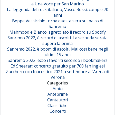
a Una Voce per San Marino
La leggenda del rock italiano, Vasco Rossi, compie 70
anni
Beppe Vessicchio torna questa sera sul palco di
Sanremo
Mahmood e Blanco: sgretolato il record su Spotify
Sanremo 2022, è record di ascolti. La seconda serata
supera la prima
Sanremo 2022, è boom di ascolti. Mai così bene negli
ultimi 15 anni
Sanremo 2022, ecco i favoriti secondo i bookmakers
Ed Sheeran: concerto gratuito per 700 fan inglesi
Zucchero con Inacustico 2021 a settembre all’Arena di
Verona
Categories
Amici
Anteprime
Cantautori
Classifiche
Concerti