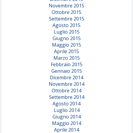
Novembre 2015
Ottobre 2015
Settembre 2015
Agosto 2015
Luglio 2015
Giugno 2015
Maggio 2015
Aprile 2015
Marzo 2015
Febbraio 2015
Gennaio 2015
Dicembre 2014
Novembre 2014
Ottobre 2014
Settembre 2014
Agosto 2014
Luglio 2014
Giugno 2014
Maggio 2014
Aprile 2014