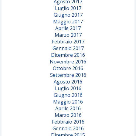
Agosto 2017
Luglio 2017
Giugno 2017
Maggio 2017
Aprile 2017
Marzo 2017
Febbraio 2017
Gennaio 2017
Dicembre 2016
Novembre 2016
Ottobre 2016
Settembre 2016
Agosto 2016
Luglio 2016
Giugno 2016
Maggio 2016
Aprile 2016
Marzo 2016
Febbraio 2016
Gennaio 2016
Dicembre 2015