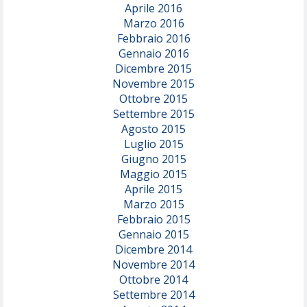
Aprile 2016
Marzo 2016
Febbraio 2016
Gennaio 2016
Dicembre 2015
Novembre 2015
Ottobre 2015
Settembre 2015
Agosto 2015
Luglio 2015
Giugno 2015
Maggio 2015
Aprile 2015
Marzo 2015
Febbraio 2015
Gennaio 2015
Dicembre 2014
Novembre 2014
Ottobre 2014
Settembre 2014