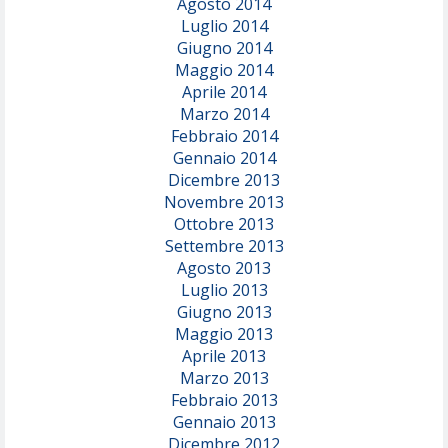
Agosto 2014
Luglio 2014
Giugno 2014
Maggio 2014
Aprile 2014
Marzo 2014
Febbraio 2014
Gennaio 2014
Dicembre 2013
Novembre 2013
Ottobre 2013
Settembre 2013
Agosto 2013
Luglio 2013
Giugno 2013
Maggio 2013
Aprile 2013
Marzo 2013
Febbraio 2013
Gennaio 2013
Dicembre 2012