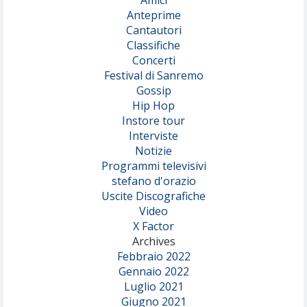
Amici
Anteprime
Cantautori
Classifiche
Concerti
Festival di Sanremo
Gossip
Hip Hop
Instore tour
Interviste
Notizie
Programmi televisivi
stefano d'orazio
Uscite Discografiche
Video
X Factor
Archives
Febbraio 2022
Gennaio 2022
Luglio 2021
Giugno 2021