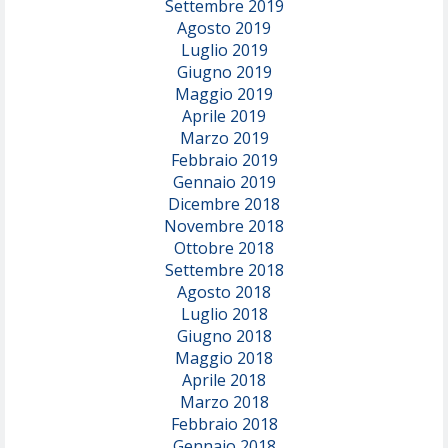
Settembre 2019
Agosto 2019
Luglio 2019
Giugno 2019
Maggio 2019
Aprile 2019
Marzo 2019
Febbraio 2019
Gennaio 2019
Dicembre 2018
Novembre 2018
Ottobre 2018
Settembre 2018
Agosto 2018
Luglio 2018
Giugno 2018
Maggio 2018
Aprile 2018
Marzo 2018
Febbraio 2018
Gennaio 2018