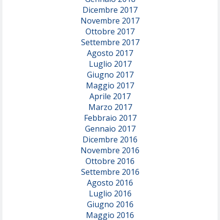
Dicembre 2017
Novembre 2017
Ottobre 2017
Settembre 2017
Agosto 2017
Luglio 2017
Giugno 2017
Maggio 2017
Aprile 2017
Marzo 2017
Febbraio 2017
Gennaio 2017
Dicembre 2016
Novembre 2016
Ottobre 2016
Settembre 2016
Agosto 2016
Luglio 2016
Giugno 2016
Maggio 2016