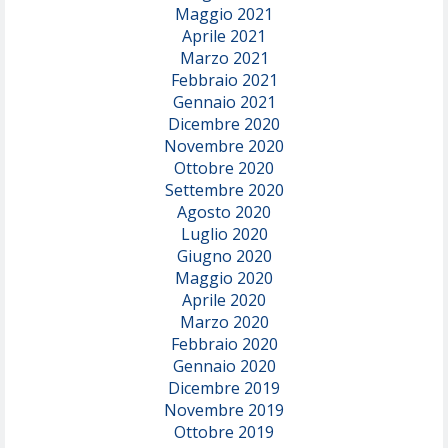
Maggio 2021
Aprile 2021
Marzo 2021
Febbraio 2021
Gennaio 2021
Dicembre 2020
Novembre 2020
Ottobre 2020
Settembre 2020
Agosto 2020
Luglio 2020
Giugno 2020
Maggio 2020
Aprile 2020
Marzo 2020
Febbraio 2020
Gennaio 2020
Dicembre 2019
Novembre 2019
Ottobre 2019