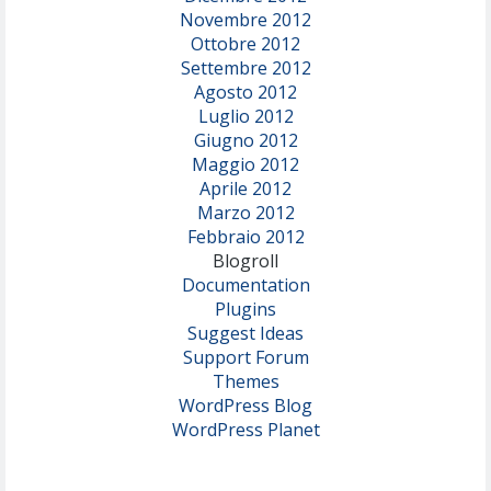
Novembre 2012
Ottobre 2012
Settembre 2012
Agosto 2012
Luglio 2012
Giugno 2012
Maggio 2012
Aprile 2012
Marzo 2012
Febbraio 2012
Blogroll
Documentation
Plugins
Suggest Ideas
Support Forum
Themes
WordPress Blog
WordPress Planet