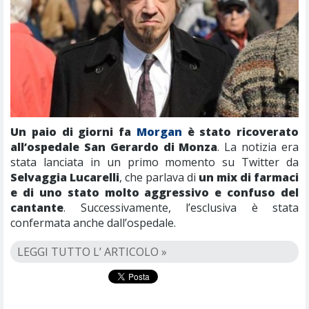
Un paio di giorni fa
Morgan
è stato ricoverato
all’ospedale San Gerardo di Monza
. La notizia era
stata lanciata in un primo momento su Twitter da
Selvaggia Lucarelli
, che parlava di
un mix di farmaci
e di uno stato molto aggressivo e confuso del
cantante
. Successivamente, l’esclusiva è stata
confermata anche dall’ospedale.
LEGGI TUTTO L’ ARTICOLO »