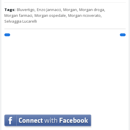
Tags:
Bluvertigo
,
Enzo Jannacci
,
Morgan
,
Morgan droga
,
Morgan farmaci
,
Morgan ospedale
,
Morgan ricoverato
,
Selvaggia Lucarelli