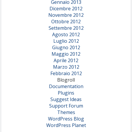
Gennaio 2013
Dicembre 2012
Novembre 2012
Ottobre 2012
Settembre 2012
Agosto 2012
Luglio 2012
Giugno 2012
Maggio 2012
Aprile 2012
Marzo 2012
Febbraio 2012
Blogroll
Documentation
Plugins
Suggest Ideas
Support Forum
Themes
WordPress Blog
WordPress Planet