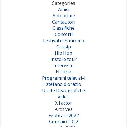
Categories
Amici
Anteprime
Cantautori
Classifiche
Concerti
Festival di Sanremo
Gossip
Hip Hop
Instore tour
Interviste
Notizie
Programmi televisivi
stefano d'orazio
Uscite Discografiche
Video
X Factor
Archives
Febbraio 2022
Gennaio 2022