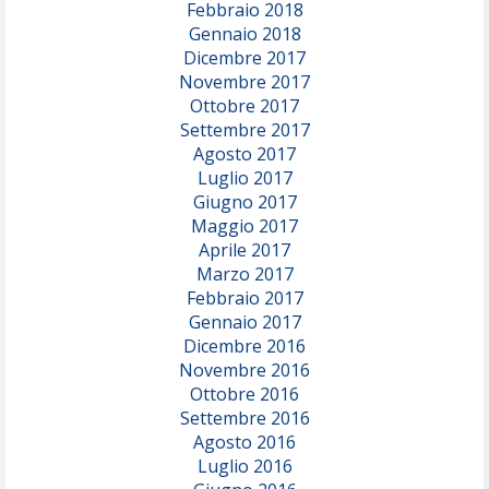
Febbraio 2018
Gennaio 2018
Dicembre 2017
Novembre 2017
Ottobre 2017
Settembre 2017
Agosto 2017
Luglio 2017
Giugno 2017
Maggio 2017
Aprile 2017
Marzo 2017
Febbraio 2017
Gennaio 2017
Dicembre 2016
Novembre 2016
Ottobre 2016
Settembre 2016
Agosto 2016
Luglio 2016