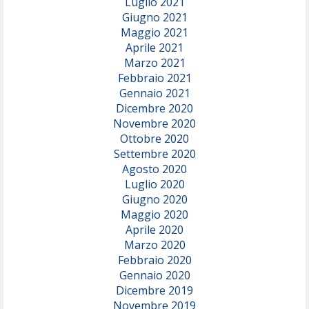
Luglio 2021
Giugno 2021
Maggio 2021
Aprile 2021
Marzo 2021
Febbraio 2021
Gennaio 2021
Dicembre 2020
Novembre 2020
Ottobre 2020
Settembre 2020
Agosto 2020
Luglio 2020
Giugno 2020
Maggio 2020
Aprile 2020
Marzo 2020
Febbraio 2020
Gennaio 2020
Dicembre 2019
Novembre 2019