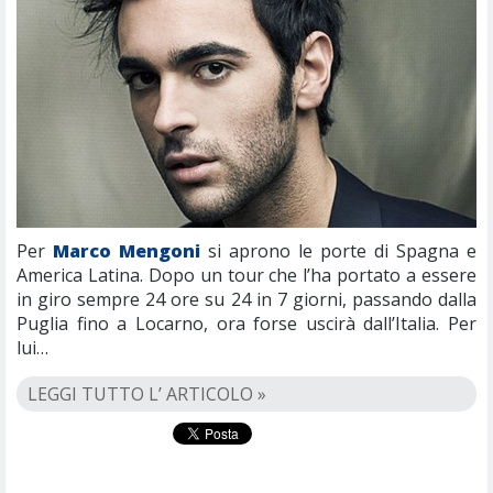
Per
Marco Mengoni
si aprono le porte di Spagna e
America Latina. Dopo un tour che l’ha portato a essere
in giro sempre 24 ore su 24 in 7 giorni, passando dalla
Puglia fino a Locarno, ora forse uscirà dall’Italia. Per
lui…
LEGGI TUTTO L’ ARTICOLO »