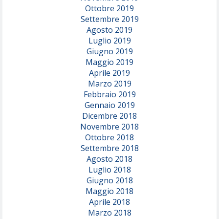
Ottobre 2019
Settembre 2019
Agosto 2019
Luglio 2019
Giugno 2019
Maggio 2019
Aprile 2019
Marzo 2019
Febbraio 2019
Gennaio 2019
Dicembre 2018
Novembre 2018
Ottobre 2018
Settembre 2018
Agosto 2018
Luglio 2018
Giugno 2018
Maggio 2018
Aprile 2018
Marzo 2018