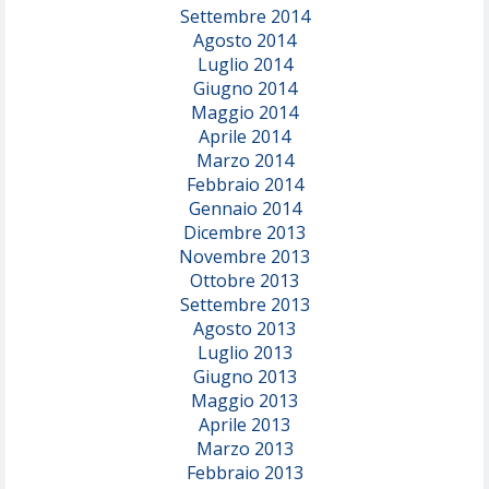
Settembre 2014
Agosto 2014
Luglio 2014
Giugno 2014
Maggio 2014
Aprile 2014
Marzo 2014
Febbraio 2014
Gennaio 2014
Dicembre 2013
Novembre 2013
Ottobre 2013
Settembre 2013
Agosto 2013
Luglio 2013
Giugno 2013
Maggio 2013
Aprile 2013
Marzo 2013
Febbraio 2013