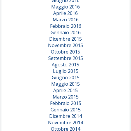
Giugno 2016
Maggio 2016
Aprile 2016
Marzo 2016
Febbraio 2016
Gennaio 2016
Dicembre 2015
Novembre 2015
Ottobre 2015
Settembre 2015
Agosto 2015
Luglio 2015
Giugno 2015
Maggio 2015
Aprile 2015
Marzo 2015
Febbraio 2015
Gennaio 2015
Dicembre 2014
Novembre 2014
Ottobre 2014