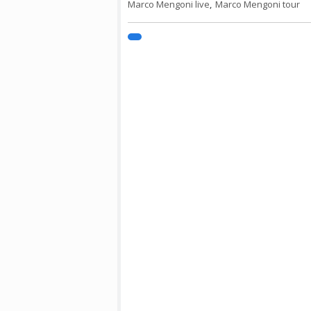
Marco Mengoni live
,
Marco Mengoni tour