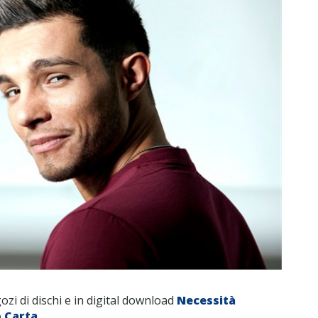
ozi di dischi e in digital download
Necessità
 Carta
.