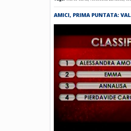
AMICI, PRIMA PUNTATA: VA