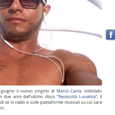
 giugno il nuovo singolo di
Marco Carta
, intitolato
 due anni dall’ultimo disco “
Necessità Lunatica
“, il
di sé in radio e sulle piattaforme musicali su cui sarà
zo.