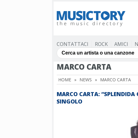
CONTATTACI
ROCK
AMICI
N
MARCO CARTA
HOME
»
NEWS
»
MARCO CARTA
MARCO CARTA: “SPLENDIDA 
SINGOLO