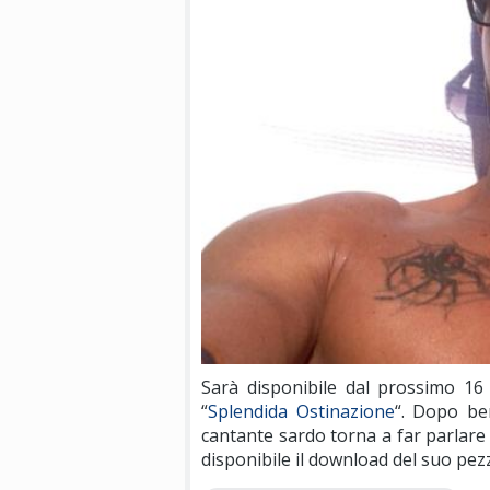
Sarà disponibile dal prossimo 16
“
Splendida Ostinazione
“. Dopo ben
cantante sardo torna a far parlare 
disponibile il download del suo pez