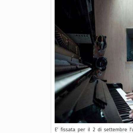
E’ fissata per il 2 di settembre 