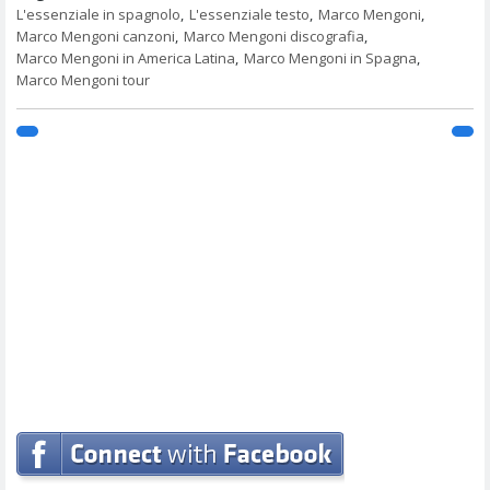
L'essenziale in spagnolo
,
L'essenziale testo
,
Marco Mengoni
,
Marco Mengoni canzoni
,
Marco Mengoni discografia
,
Marco Mengoni in America Latina
,
Marco Mengoni in Spagna
,
Marco Mengoni tour