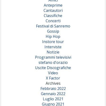
Anteprime
Cantautori
Classifiche
Concerti
Festival di Sanremo
Gossip
Hip Hop
Instore tour
Interviste
Notizie
Programmi televisivi
stefano d'orazio
Uscite Discografiche
Video
X Factor
Archives
Febbraio 2022
Gennaio 2022
Luglio 2021
Giugno 2021