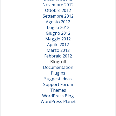
Novembre 2012
Ottobre 2012
Settembre 2012
Agosto 2012
Luglio 2012
Giugno 2012
Maggio 2012
Aprile 2012
Marzo 2012
Febbraio 2012
Blogroll
Documentation
Plugins
Suggest Ideas
Support Forum
Themes
WordPress Blog
WordPress Planet