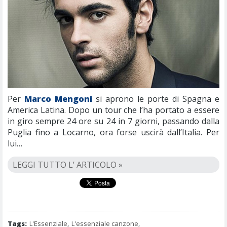
Per
Marco Mengoni
si aprono le porte di Spagna e
America Latina. Dopo un tour che l’ha portato a essere
in giro sempre 24 ore su 24 in 7 giorni, passando dalla
Puglia fino a Locarno, ora forse uscirà dall’Italia. Per
lui…
LEGGI TUTTO L’ ARTICOLO »
Tags:
L'Essenziale
,
L'essenziale canzone
,