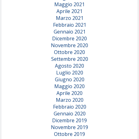
Maggio 2021
Aprile 2021
Marzo 2021
Febbraio 2021
Gennaio 2021
Dicembre 2020
Novembre 2020
Ottobre 2020
Settembre 2020
Agosto 2020
Luglio 2020
Giugno 2020
Maggio 2020
Aprile 2020
Marzo 2020
Febbraio 2020
Gennaio 2020
Dicembre 2019
Novembre 2019
Ottobre 2019