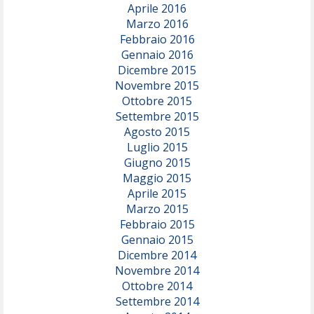
Aprile 2016
Marzo 2016
Febbraio 2016
Gennaio 2016
Dicembre 2015
Novembre 2015
Ottobre 2015
Settembre 2015
Agosto 2015
Luglio 2015
Giugno 2015
Maggio 2015
Aprile 2015
Marzo 2015
Febbraio 2015
Gennaio 2015
Dicembre 2014
Novembre 2014
Ottobre 2014
Settembre 2014