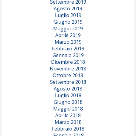
Settembre 2019
Agosto 2019
Luglio 2019
Giugno 2019
Maggio 2019
Aprile 2019
Marzo 2019
Febbraio 2019
Gennaio 2019
Dicembre 2018
Novembre 2018
Ottobre 2018
Settembre 2018
Agosto 2018
Luglio 2018
Giugno 2018
Maggio 2018
Aprile 2018
Marzo 2018
Febbraio 2018
Gennaio 2018