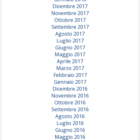
Dicembre 2017
Novembre 2017
Ottobre 2017
Settembre 2017
Agosto 2017
Luglio 2017
Giugno 2017
Maggio 2017
Aprile 2017
Marzo 2017
Febbraio 2017
Gennaio 2017
Dicembre 2016
Novembre 2016
Ottobre 2016
Settembre 2016
Agosto 2016
Luglio 2016
Giugno 2016
Maggio 2016