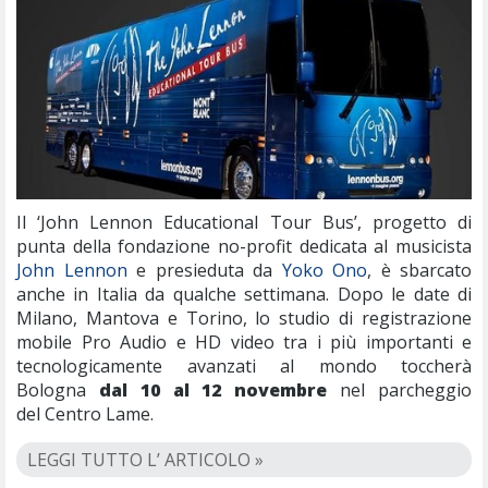
Il ‘John Lennon Educational Tour Bus’, progetto di
punta della fondazione no-profit dedicata al musicista
John Lennon
e presieduta da
Yoko Ono
, è sbarcato
anche in Italia da qualche settimana. Dopo le date di
Milano, Mantova e Torino, lo studio di registrazione
mobile Pro Audio e HD video tra i più importanti e
tecnologicamente avanzati al mondo toccherà
Bologna
dal 10 al 12 novembre
nel parcheggio
del Centro Lame.
LEGGI TUTTO L’ ARTICOLO »