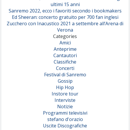
ultimi 15 anni
Sanremo 2022, ecco i favoriti secondo i bookmakers
Ed Sheeran: concerto gratuito per 700 fan inglesi
Zucchero con Inacustico 2021 a settembre all’Arena di
Verona
Categories
Amici
Anteprime
Cantautori
Classifiche
Concerti
Festival di Sanremo
Gossip
Hip Hop
Instore tour
Interviste
Notizie
Programmi televisivi
stefano d'orazio
Uscite Discografiche