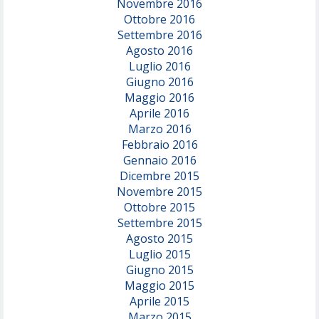
Novembre 2016
Ottobre 2016
Settembre 2016
Agosto 2016
Luglio 2016
Giugno 2016
Maggio 2016
Aprile 2016
Marzo 2016
Febbraio 2016
Gennaio 2016
Dicembre 2015
Novembre 2015
Ottobre 2015
Settembre 2015
Agosto 2015
Luglio 2015
Giugno 2015
Maggio 2015
Aprile 2015
Marzo 2015