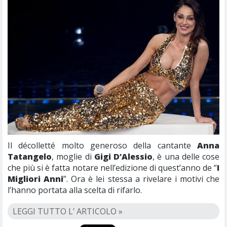
Il décolletté molto generoso della cantante
Anna
Tatangelo
, moglie di
Gigi D’Alessio
, è una delle cose
che più si è fatta notare nell’edizione di quest’anno de “
I
Migliori Anni
”. Ora è lei stessa a rivelare i motivi che
l’hanno portata alla scelta di rifarlo.
LEGGI TUTTO L’ ARTICOLO »