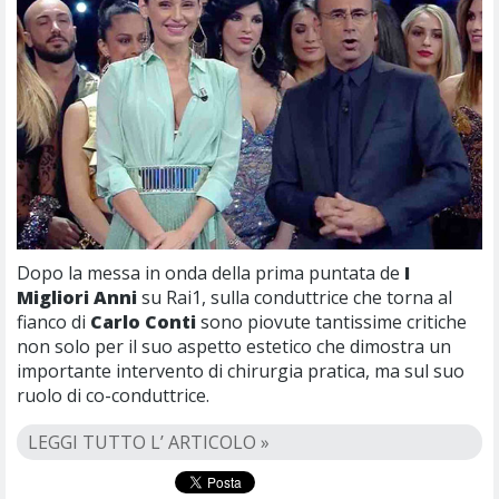
Dopo la messa in onda della prima puntata de
I
Migliori Anni
su Rai1, sulla conduttrice che torna al
fianco di
Carlo Conti
sono piovute tantissime critiche
non solo per il suo aspetto estetico che dimostra un
importante intervento di chirurgia pratica, ma sul suo
ruolo di co-conduttrice.
LEGGI TUTTO L’ ARTICOLO »