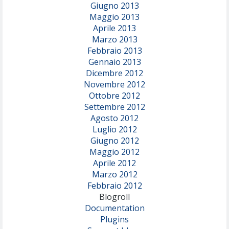
Giugno 2013
Maggio 2013
Aprile 2013
Marzo 2013
Febbraio 2013
Gennaio 2013
Dicembre 2012
Novembre 2012
Ottobre 2012
Settembre 2012
Agosto 2012
Luglio 2012
Giugno 2012
Maggio 2012
Aprile 2012
Marzo 2012
Febbraio 2012
Blogroll
Documentation
Plugins