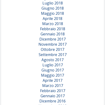
Luglio 2018
Giugno 2018
Maggio 2018
Aprile 2018
Marzo 2018
Febbraio 2018
Gennaio 2018
Dicembre 2017
Novembre 2017
Ottobre 2017
Settembre 2017
Agosto 2017
Luglio 2017
Giugno 2017
Maggio 2017
Aprile 2017
Marzo 2017
Febbraio 2017
Gennaio 2017
Dicembre 2016