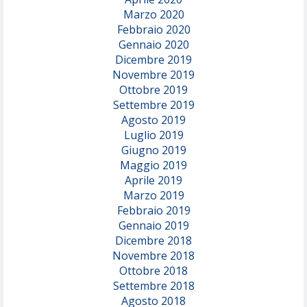
Marzo 2020
Febbraio 2020
Gennaio 2020
Dicembre 2019
Novembre 2019
Ottobre 2019
Settembre 2019
Agosto 2019
Luglio 2019
Giugno 2019
Maggio 2019
Aprile 2019
Marzo 2019
Febbraio 2019
Gennaio 2019
Dicembre 2018
Novembre 2018
Ottobre 2018
Settembre 2018
Agosto 2018