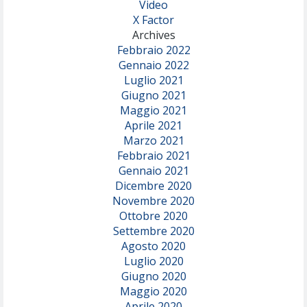
Video
X Factor
Archives
Febbraio 2022
Gennaio 2022
Luglio 2021
Giugno 2021
Maggio 2021
Aprile 2021
Marzo 2021
Febbraio 2021
Gennaio 2021
Dicembre 2020
Novembre 2020
Ottobre 2020
Settembre 2020
Agosto 2020
Luglio 2020
Giugno 2020
Maggio 2020
Aprile 2020