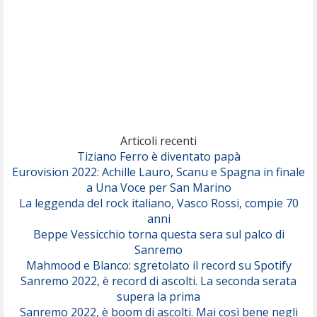
Articoli recenti
Tiziano Ferro è diventato papà
Eurovision 2022: Achille Lauro, Scanu e Spagna in finale
a Una Voce per San Marino
La leggenda del rock italiano, Vasco Rossi, compie 70
anni
Beppe Vessicchio torna questa sera sul palco di
Sanremo
Mahmood e Blanco: sgretolato il record su Spotify
Sanremo 2022, è record di ascolti. La seconda serata
supera la prima
Sanremo 2022, è boom di ascolti. Mai così bene negli