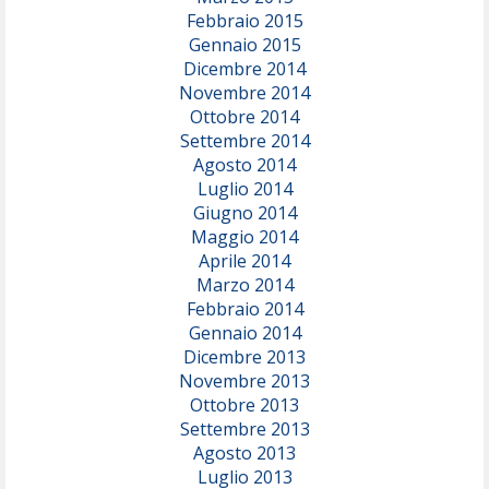
Febbraio 2015
Gennaio 2015
Dicembre 2014
Novembre 2014
Ottobre 2014
Settembre 2014
Agosto 2014
Luglio 2014
Giugno 2014
Maggio 2014
Aprile 2014
Marzo 2014
Febbraio 2014
Gennaio 2014
Dicembre 2013
Novembre 2013
Ottobre 2013
Settembre 2013
Agosto 2013
Luglio 2013