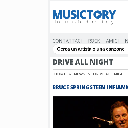
CONTATTACI
ROCK
AMICI
N
DRIVE ALL NIGHT
HOME
»
NEWS
»
DRIVE ALL NIGHT
BRUCE SPRINGSTEEN INFIAM