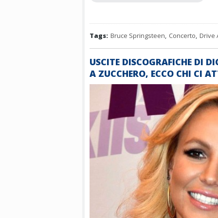
Tags:
Bruce Springsteen
,
Concerto
,
Drive 
USCITE DISCOGRAFICHE DI DI
A ZUCCHERO, ECCO CHI CI A