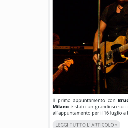
Il primo appuntamento con
Bru
Milano
è stato un grandioso succes
all’appuntamento per il 16 luglio a
LEGGI TUTTO L’ ARTICOLO »