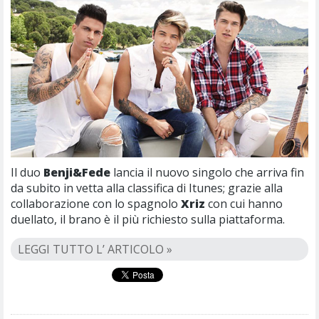
Il duo
Benji&Fede
lancia il nuovo singolo che arriva fin
da subito in vetta alla classifica di Itunes; grazie alla
collaborazione con lo spagnolo
Xriz
con cui hanno
duellato, il brano è il più richiesto sulla piattaforma.
LEGGI TUTTO L’ ARTICOLO »