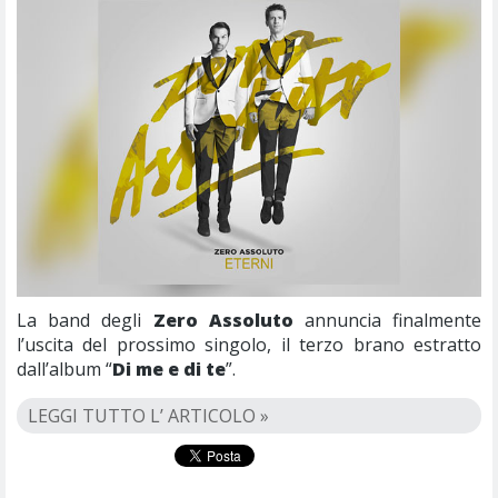
La band degli
Zero Assoluto
annuncia finalmente
l’uscita del prossimo singolo, il terzo brano estratto
dall’album “
Di me e di te
”.
LEGGI TUTTO L’ ARTICOLO »