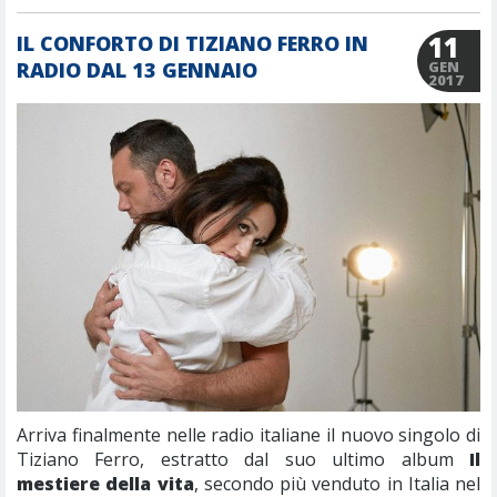
11
IL CONFORTO DI TIZIANO FERRO IN
RADIO DAL 13 GENNAIO
GEN
2017
Arriva finalmente nelle radio italiane il nuovo singolo di
Tiziano Ferro, estratto dal suo ultimo album
Il
mestiere della vita
, secondo più venduto in Italia nel