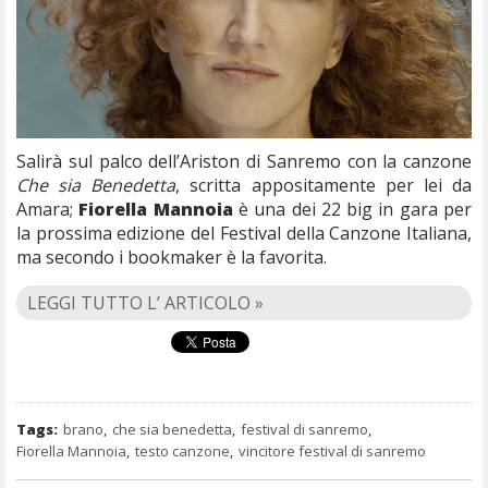
Salirà sul palco dell’Ariston di Sanremo con la canzone
Che sia Benedetta
, scritta appositamente per lei da
Amara;
Fiorella Mannoia
è una dei 22 big in gara per
la prossima edizione del Festival della Canzone Italiana,
ma secondo i bookmaker è la favorita.
LEGGI TUTTO L’ ARTICOLO »
Tags:
brano
,
che sia benedetta
,
festival di sanremo
,
Fiorella Mannoia
,
testo canzone
,
vincitore festival di sanremo