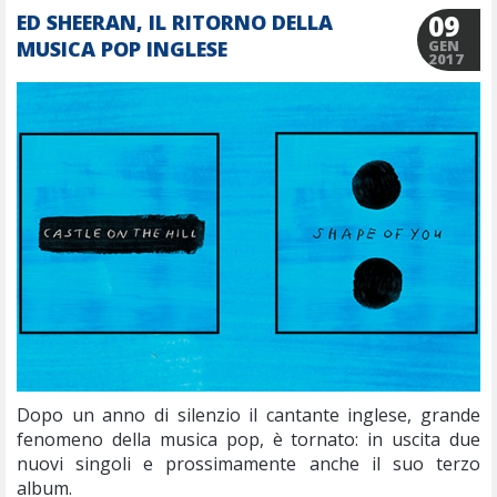
09
ED SHEERAN, IL RITORNO DELLA
MUSICA POP INGLESE
GEN
2017
Dopo un anno di silenzio il cantante inglese, grande
fenomeno della musica pop, è tornato: in uscita due
nuovi singoli e prossimamente anche il suo terzo
album.